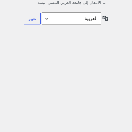
→ الانتقال إلى جامعة العربي التبسي -تبسة
اللغة