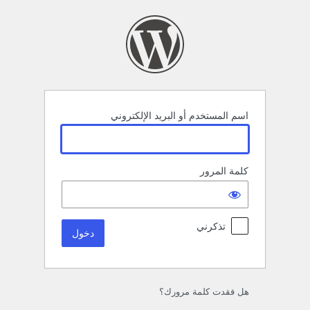
خول
اسم المستخدم أو البريد الإلكتروني
كلمة المرور
تذكرني
هل فقدت كلمة مرورك؟