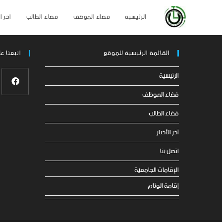
الرئيسية
فضاء الموظف
فضاء الطالب
آخر ال
القائمة الرئيسية للموقع
اتبعنا ع
الرئيسية
فضاء الموظف
فضاء الطالب
آخر الأخبار
اتصل بنا
الإقامات الجامعية
إقامة الوئام