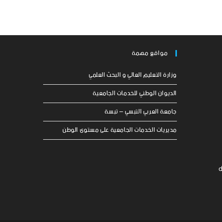
مواقع مهمة
وزارة التعليم العالي و البحث العلمي
الديوان الوطني للخدمات الجامعية
جامعة العربي التبسي – تبسة
مديريات الخدمات الجامعية على مستوى الوطن