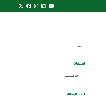
تصنيفات
اختر التصنيف
أحدث المقالات