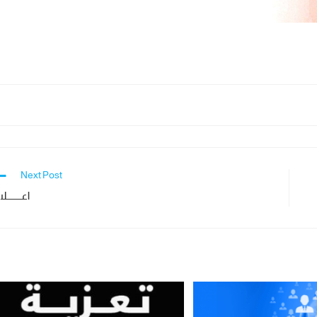
Next Post
اعـــــــل