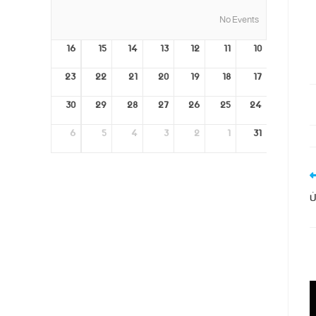
No Events
16
15
14
13
12
11
10
23
22
21
20
19
18
17
30
29
28
27
26
25
24
6
5
4
3
2
1
31
ان