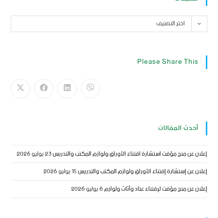
اختر التصنيف
Please Share This
أحدث المقالات
إعلان عن منح مؤقت استشارة اقتناء الأوراق ولوازم المكتب والتدريس
23 يوليو 2026
إعلان عن إستشارة إقتناء الأوراق ولوازم المكتب والتدريس
15 يوليو 2026
إعلان عن منح مؤقت لإقتناء عتاد وأثاث ولوازم
6 يوليو 2026