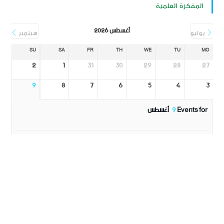
المفكرة العلمية
أغسطس 2026
يوليو
سبتمبر
SU
SA
FR
TH
WE
TU
MO
2
1
31
30
29
28
27
9
8
7
6
5
4
3
Events for
9
أغسطس
No Events
16
15
14
13
12
11
10
23
22
21
20
19
18
17
30
29
28
27
26
25
24