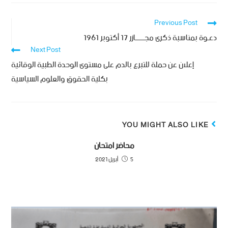
Previous Post
دعـوة بمناسبة ذكرى مجــــــازر 17 أكتوبر 1961
Next Post
إعلان عن حملة للتبرع بالدم على مستوى الوحدة الطبية الوقائية
بكلية الحقوق والعلوم السياسية
YOU MIGHT ALSO LIKE
محاضر امتحان
5 أبريل 2021