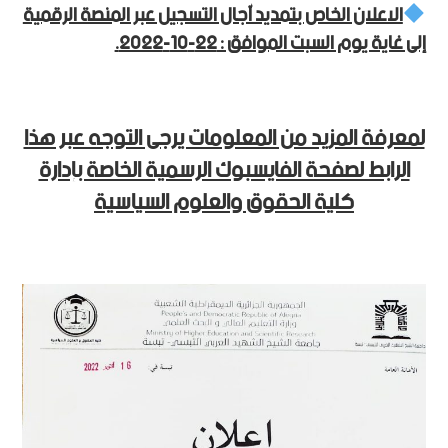
الاعلان الخاص بتمديد آجال التسجيل عبر المنصة الرقمية
إلى غاية يوم السبت الموافق : 22-10-2022.
لمعرفة المزيد من المعلومات يرجى التوجه عبر هذا
الرابط لصفحة الفايسبوك الرسمية الخاصة بإدارة
كلية الحقوق والعلوم السياسية