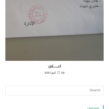
اعـــــــلان
28 أبريل 2021
تصنيفات