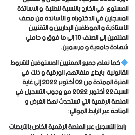
المستوى في الخارج بالنسبة للطلبة و الأساتذة
المسجلين في الدكتوراه و الأساتذة من مصف
الأستاذية و الموظفين الإداريين و التقنيين
المنتمين إلى الصنف 10 إلى ما فوق و حاملي
شهادة جامعية و مرسمين.
كما نعلم جميع المعنيين المستوفين للشروط
القانونية بإيداع ملفاتهم الورقية و ذلك في
الفترة الممتدة من 02 أكتوبر 2022 إلى غاية
السبت22 أكتوبر 2022 مع وجوب التسجيل في
المنصة الرقمية التي تستحدث لهذا الغرض و
المتاحة عبر الرابط الموالي:
رابط التسجيل عبر المنصة الرقمية الخاص بالتربصات