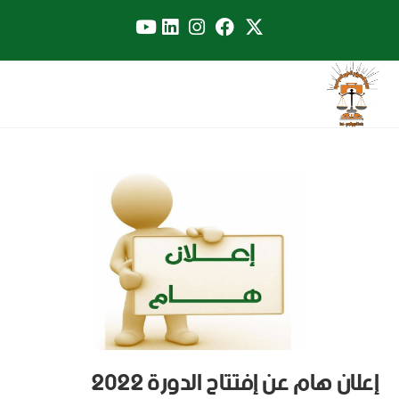
إعلان هام عن إفتتاح الدورة 2022