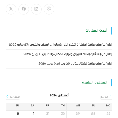
أحدث المقالات
إعلان عن منح مؤقت استشارة اقتناء الأوراق ولوازم المكتب والتدريس
23 يوليو 2026
إعلان عن إستشارة إقتناء الأوراق ولوازم المكتب والتدريس
15 يوليو 2026
إعلان عن منح مؤقت لإقتناء عتاد وأثاث ولوازم
6 يوليو 2026
المفكرة العلمية
أغسطس 2026
يوليو
سبتمبر
SU
SA
FR
TH
WE
TU
MO
2
1
31
30
29
28
27