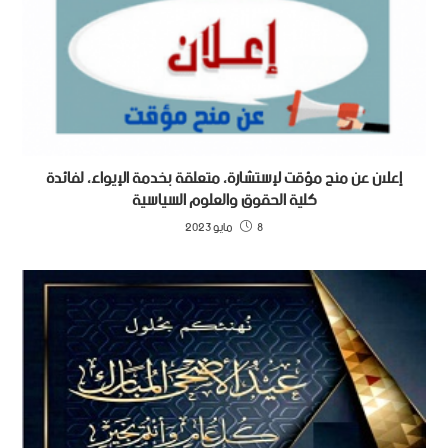
إعلان عن منح مؤقت لإستشارة، متعلقة بخدمة الإيواء، لفائدة
كلية الحقوق والعلوم السياسية
8 مايو 2023