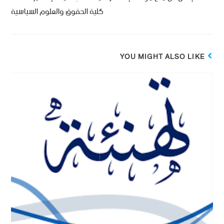
كلية الحقوق والعلوم السياسية
YOU MIGHT ALSO LIKE