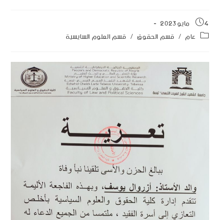
4 مايو 2023
عام
/
قسم الحقوق
/
قسم العلوم السايسية