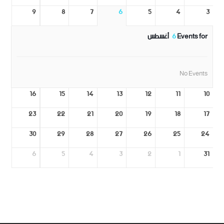
9
8
7
6
5
4
3
Events for
6
أغسطس
No Events
16
15
14
13
12
11
10
23
22
21
20
19
18
17
30
29
28
27
26
25
24
6
5
4
3
2
1
31