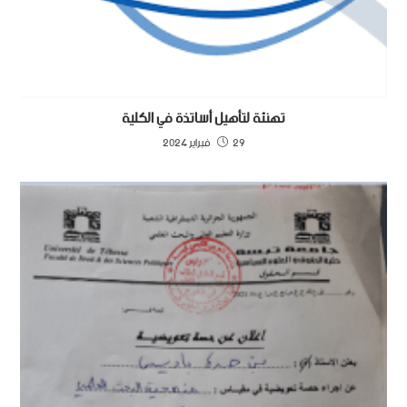
تهنئة لتأهيل أساتذة في الكلية
29 فبراير 2024