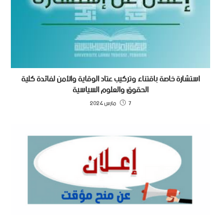
استشارة خاصة باقتناء وتركيب عتاد الوقاية والأمن لفائدة كلية
الحقوق والعلوم السياسية
7 مارس 2024