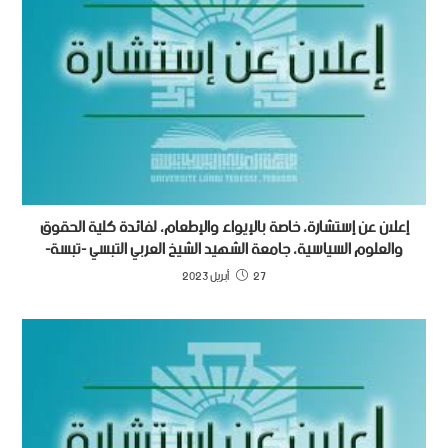
إعلان عن إستشارة، خاصة بالإيواء والإطعام، لفائدة كلية الحقوق
والعلوم السياسية، جامعة الشهيد الشيخ العربي التبسي -تبسة-
27 أبريل 2023