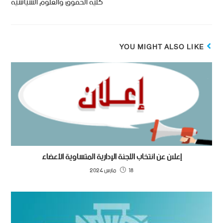
كلية الحقوق والعلوم السياسية
YOU MIGHT ALSO LIKE
إعلان عن انتخاب اللجنة الإدارية المتساوية الأعضاء
18 مارس 2024