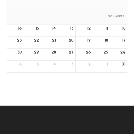
No Events
16
15
14
13
12
11
10
23
22
21
20
19
18
17
30
29
28
27
26
25
24
6
5
4
3
2
1
31