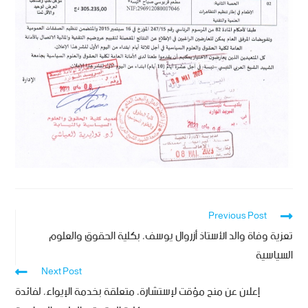
Previous Post
تعزية وفاة والد الأستاذ أزروال يوسف، بكلية الحقوق والعلوم
السياسية
Next Post
إعلان عن منح مؤقت لإستشارة، متعلقة بخدمة الإيواء، لفائدة