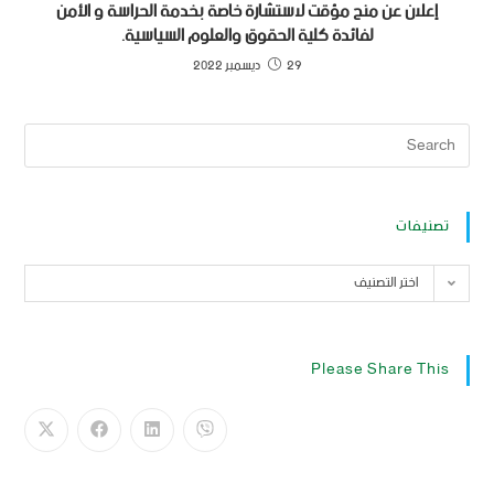
إعلان عن منح مؤقت لاستشارة خاصة بخدمة الحراسة و الأمن
لفائدة كلية الحقوق والعلوم السياسية.
29 ديسمبر 2022
تصنيفات
اختر التصنيف
Please Share This