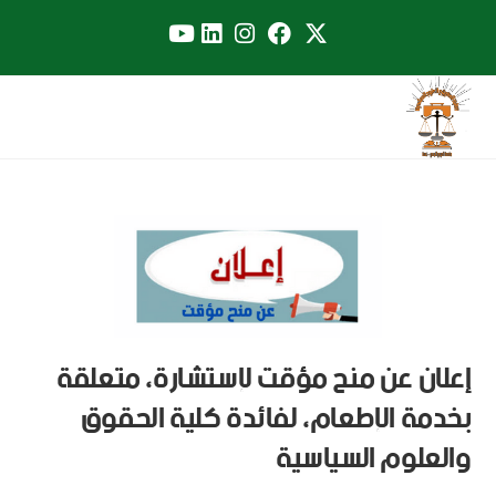
إعلان عن منح مؤقت لإستشارة، متعلقة
بخدمة الإطعام، لفائدة كلية الحقوق
والعلوم السياسية