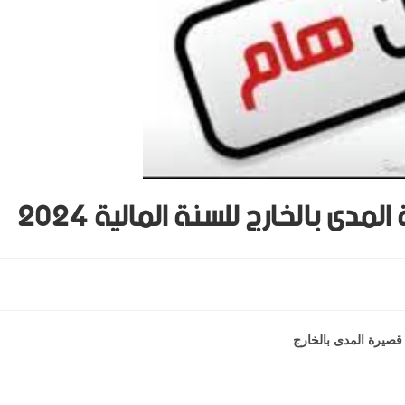
ى بالخارج للسنة المالية 2024