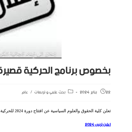
بخصوص برنامج الحركية قصيرة المد
22 يناير 2024
بحث علمي و تربصات
/
عام
تعلن كلية الحقوق والعلوم السياسية عن افتتاح دورة 2024 للحركية قصيرة المدى بالخارج
اعلان تربص 2024