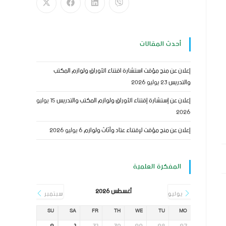
أحدث المقالات
إعلان عن منح مؤقت استشارة اقتناء الأوراق ولوازم المكتب
والتدريس
23 يوليو 2026
إعلان عن إستشارة إقتناء الأوراق ولوازم المكتب والتدريس
15 يوليو
2026
إعلان عن منح مؤقت لإقتناء عتاد وأثاث ولوازم
6 يوليو 2026
المفكرة العلمية
أغسطس 2026
يوليو
سبتمبر
SU
SA
FR
TH
WE
TU
MO