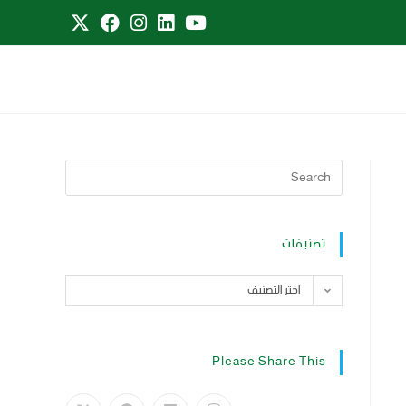
تصنيفات
اختر التصنيف
Please Share This