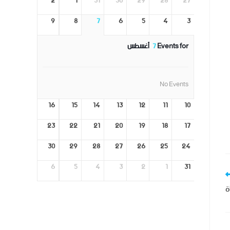
2
1
31
30
29
28
27
9
8
7
6
5
4
3
Events for
7
أغسطس
No Events
16
15
14
13
12
11
10
23
22
21
20
19
18
17
30
29
28
27
26
25
24
6
5
4
3
2
1
31
ة