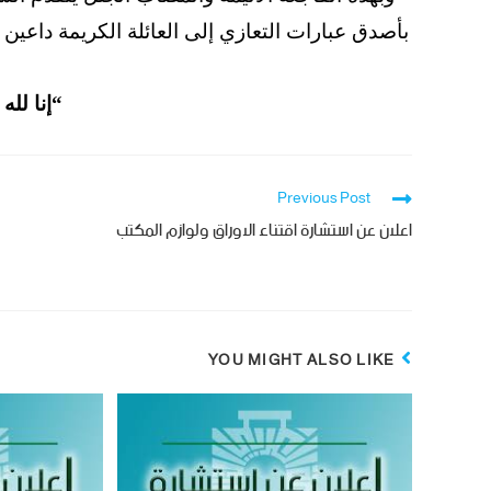
بأصدق عبارات التعازي إلى العائلة الكريمة داعين
“إنا لله
Previous Post
اعلان عن استشارة اقتناء الاوراق ولوازم المكتب‎
YOU MIGHT ALSO LIKE