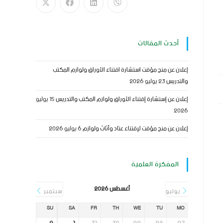
أحدث المقالات
إعلان عن منح مؤقت استشارة اقتناء الأوراق ولوازم المكتب
والتدريس
23 يوليو 2026
إعلان عن إستشارة إقتناء الأوراق ولوازم المكتب والتدريس
15 يوليو
2026
إعلان عن منح مؤقت لإقتناء عتاد وأثاث ولوازم
6 يوليو 2026
المفكرة العلمية
أغسطس 2026
يوليو
سبتمبر
SU
SA
FR
TH
WE
TU
MO