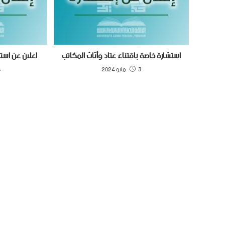
استشارة خاصة باقتناء عتاد وأثاث المكاتب
اعلان عن است
3 مايو 2024
14