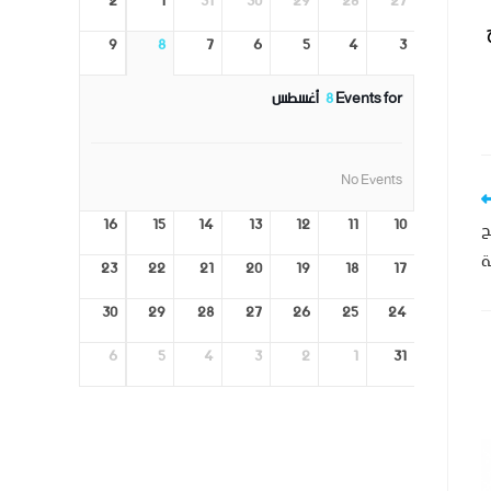
2
1
31
30
29
28
27
9
8
7
6
5
4
3
Events for
8
أغسطس
No Events
16
15
14
13
12
11
10
ح
ة
23
22
21
20
19
18
17
30
29
28
27
26
25
24
6
5
4
3
2
1
31