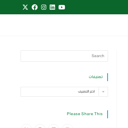
تصنيفات
اختر التصنيف
Please Share This