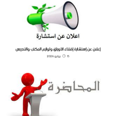
إعلان عن إستشارة إقتناء الأوراق ولوازم المكتب والتدريس
15 يوليو 2026