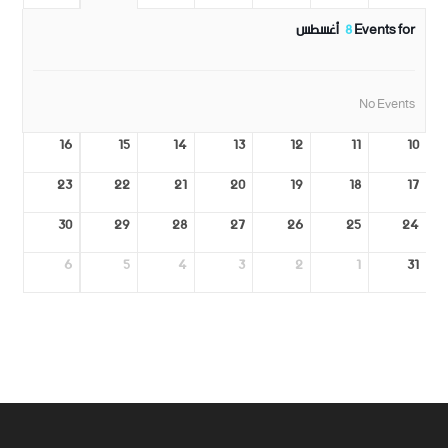
Events for
8
أغسطس
No Events
16
15
14
13
12
11
10
23
22
21
20
19
18
17
30
29
28
27
26
25
24
6
5
4
3
2
1
31