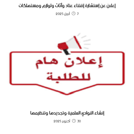
إعلان عن إستشارة إقتناء عتاد وأثاث ولوازم ومستهلكات
7 أبريل 2025
إنشاء النوادي العلمية وتجديدها وتنظيمها
30 أكتوبر 2025