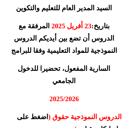
السيد المدير العام للتعليم والتكوين
بتاريخ:
23 أفريل 2025
المرفقة مع
الدروس أن تضع بين أيديكم الدروس
النموذجية للمواد التعليمية وفقا للبرامج
السارية المفعول، تحضيرا للدخول
الجامعي
2025/2026
الدروس النموذجية حقوق (
اضغط على