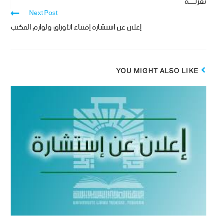
تعزيــــة
Next Post
إعلان عن استشارة إقتناء الأوراق ولوازم المكتب
YOU MIGHT ALSO LIKE