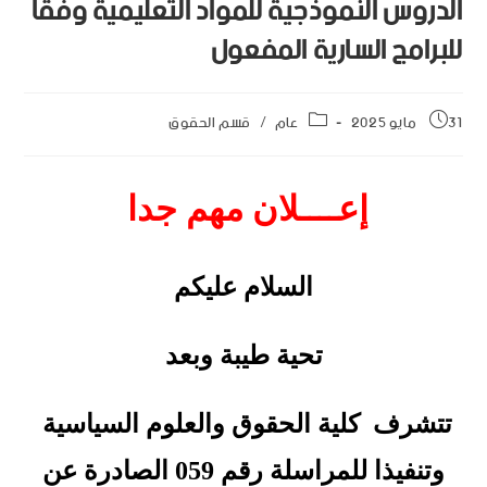
الدروس النموذجية للمواد التعليمية وفقا
للبرامج السارية المفعول
31 مايو 2025
عام
/
قسم الحقوق
إعــــلان مهم جدا
السلام عليكم
تحية طيبة وبعد
تتشرف كلية الحقوق والعلوم السياسية
وتنفيذا للمراسلة رقم 059 الصادرة عن