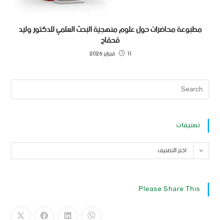
مطبوعة محاضرات حول علوم منهجية البحث العلمي للدكتور وليد
قحقاح
11 فبراير 2026
تصنيفات
اختر التصنيف
Please Share This