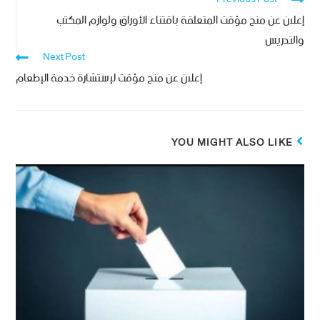
إعلان عن منح مؤقت المتعلقة باقتناء الأوراق ولوازم المكتب
والتدريس
Next Post
إعلان عن منح مؤقت لإستشارة خدمة الإطعام
YOU MIGHT ALSO LIKE