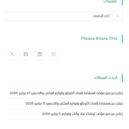
تصنيفات
اختر التصنيف
Please Share This
أحدث المقالات
إعلان عن منح مؤقت استشارة اقتناء الأوراق ولوازم المكتب والتدريس
23 يوليو 2026
إعلان عن إستشارة إقتناء الأوراق ولوازم المكتب والتدريس
15 يوليو 2026
إعلان عن منح مؤقت لإقتناء عتاد وأثاث ولوازم
6 يوليو 2026