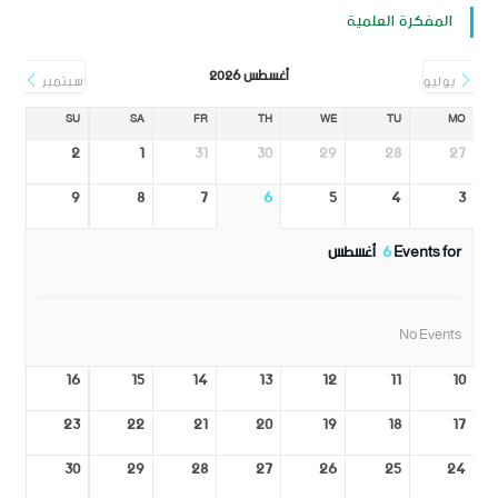
المفكرة العلمية
أغسطس 2026
يوليو
سبتمبر
SU
SA
FR
TH
WE
TU
MO
2
1
31
30
29
28
27
9
8
7
6
5
4
3
Events for
6
أغسطس
No Events
16
15
14
13
12
11
10
23
22
21
20
19
18
17
30
29
28
27
26
25
24