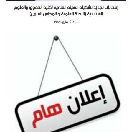
إنتخابات تجديد تشكيلة الهيئة العلمية لكلية الحقوق والعلوم
السياسية (اللجنة العلمية و المجلس العلمي)
16 مايو 2023