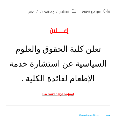
5 سبتمبر 2025
استشارات-ومناقصات
/
عام
إعـــــــلان
تعلن كلية الحقوق والعلوم
السياسية عن استشارة خدمة
الإطعام لفائدة الكلية .
لمعرفة المزيد اضغط هنا
Previous Post