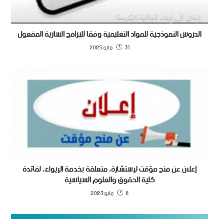
الدروس النموذجية للمواد التعليمية وفقا للبرامج السارية المفعول
31 مايو 2025
إعلان عن منح مؤقت لإستشارة، متعلقة بخدمة الإيواء، لفائدة
كلية الحقوق والعلوم السياسية
8 مايو 2023