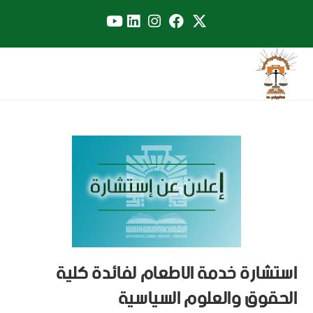
استشارة خدمة الإطعام لفائدة كلية
الحقوق والعلوم السياسية