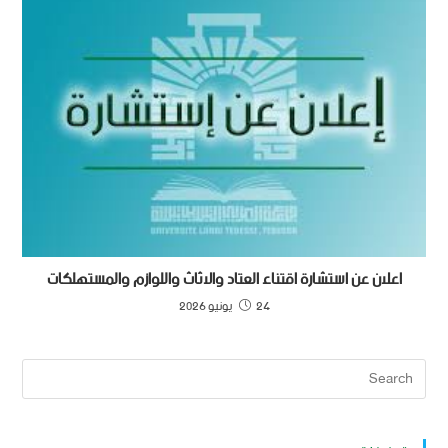
اعلان عن استشارة اقتناء العتاد والاثاث واللوازم والمستهلكات
24 يونيو 2026