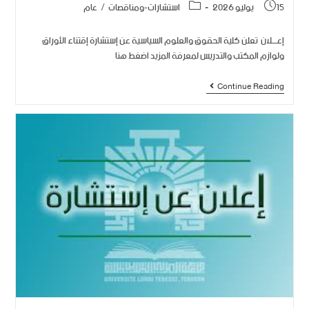
15 يوليو 2026
استشارات-ومناقصات
/
عام
إعــــلان تعلن كلية الحقوق والعلوم السياسية عن إستشارة إقتناء الأوراق
ولوازم المكتب والتدريس لمعرفة المزيد اضغط هنا
Continue Reading