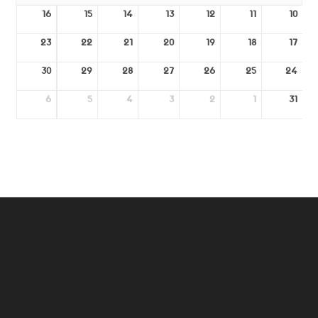
16
15
14
13
12
11
10
23
22
21
20
19
18
17
30
29
28
27
26
25
24
6
5
4
3
2
1
31