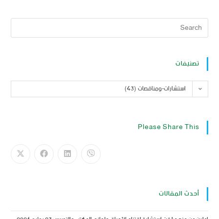
تصنيفات
استشارات-ومناقصات (43)
Please Share This
أحدث المقالات