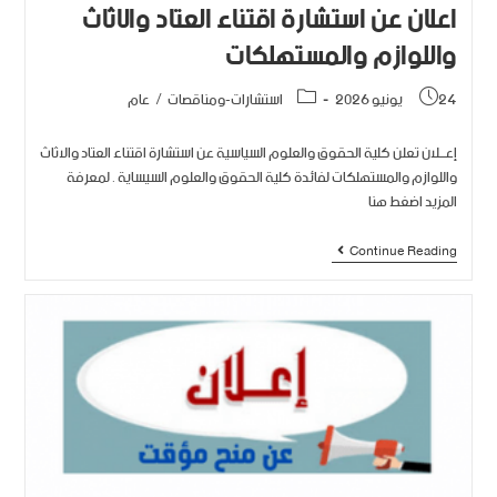
اعلان عن استشارة اقتناء العتاد والاثاث
واللوازم والمستهلكات
24 يونيو 2026
استشارات-ومناقصات
/
عام
إعـــلان تعلن كلية الحقوق والعلوم السياسية عن استشارة اقتناء العتاد والاثاث
واللوازم والمستهلكات لفائدة كلية الحقوق والعلوم السيساية . لمعرفة
المزيد اضغط هنا
Continue Reading