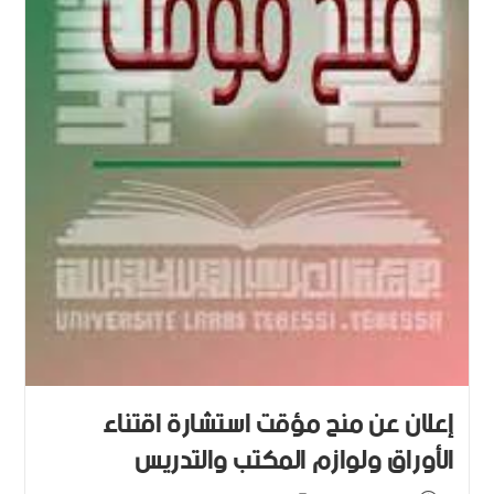
إعلان عن منح مؤقت استشارة اقتناء
الأوراق ولوازم المكتب والتدريس