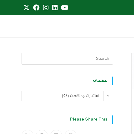
تصنيفات
استشارات-ومناقصات (43)
Please Share This