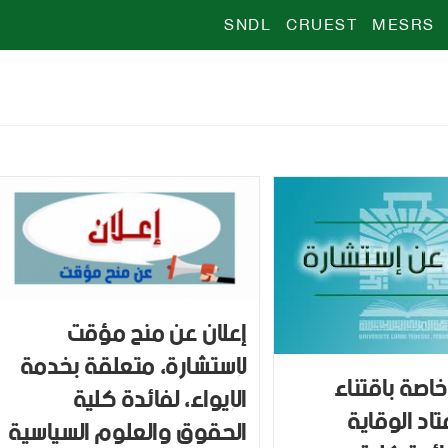
SNDL
CRUEST
MESRS
إعلان عن منح مؤقت
لإستشارة، متعلقة بخدمة
اصة باقتناء
الإيواء، لفائدة كلية
اد الوقاية
الحقوق والعلوم السياسية