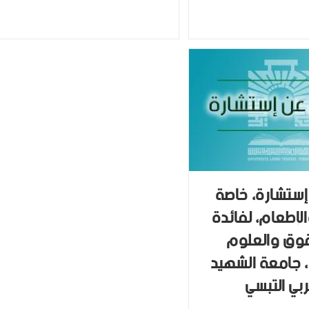
إستشارة، خاصة
الإطعام، لفائدة
قوق والعلوم
، جامعة الشهيد
ربي التبسي