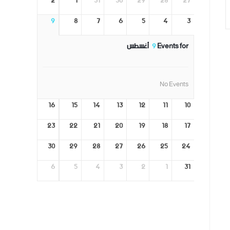
2
1
31
30
29
28
27
9
8
7
6
5
4
3
Events for
9
أغسطس
No Events
16
15
14
13
12
11
10
23
22
21
20
19
18
17
30
29
28
27
26
25
24
6
5
4
3
2
1
31