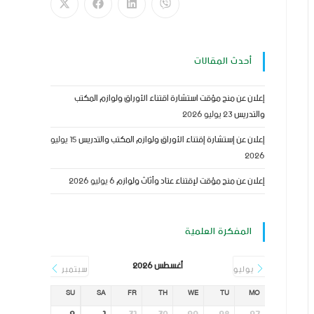
أحدث المقالات
إعلان عن منح مؤقت استشارة اقتناء الأوراق ولوازم المكتب
والتدريس
23 يوليو 2026
إعلان عن إستشارة إقتناء الأوراق ولوازم المكتب والتدريس
15 يوليو
2026
إعلان عن منح مؤقت لإقتناء عتاد وأثاث ولوازم
6 يوليو 2026
المفكرة العلمية
أغسطس 2026
يوليو
سبتمبر
SU
SA
FR
TH
WE
TU
MO