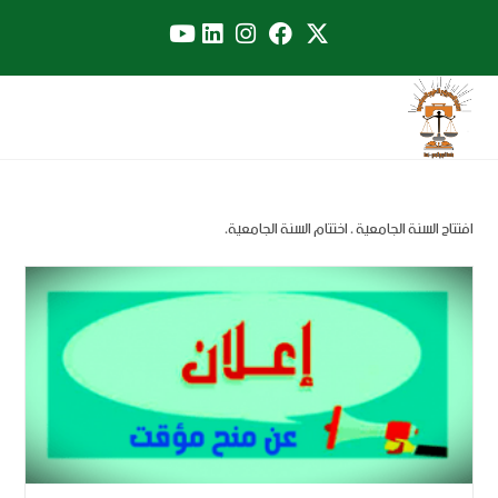
افتتاح السنة الجامعية ، اختتام السنة الجامعية،