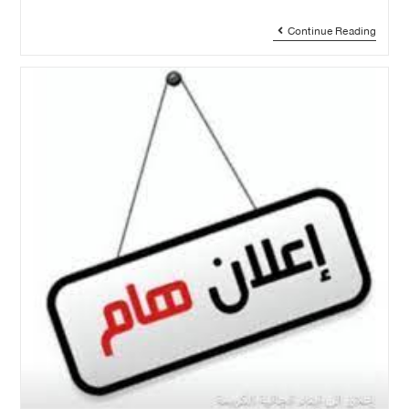
Continue Reading