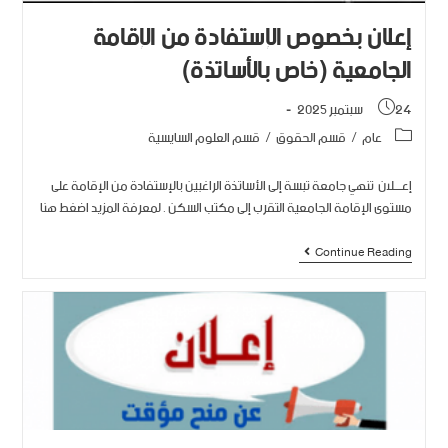
إعلان بخصوص الإستفادة من الإقامة
الجامعية (خاص بالأساتذة)
24 سبتمبر 2025
عام
/
قسم الحقوق
/
قسم العلوم السايسية
إعــــلان تنهي جامعة تبسة إلى الأساتذة الراغبين بالإستفادة من الإقامة على
مستوى الإقامة الجامعية التقرب إلى مكتب السكن . لمعرفة المزيد اضغط هنا
Continue Reading