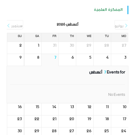
المفكرة العلمية
أغسطس 2026
يوليو
سبتمبر
SU
SA
FR
TH
WE
TU
MO
2
1
31
30
29
28
27
9
8
7
6
5
4
3
Events for
7
أغسطس
No Events
16
15
14
13
12
11
10
23
22
21
20
19
18
17
30
29
28
27
26
25
24