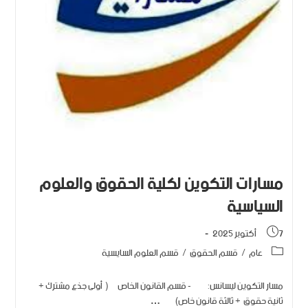
مسارات التكوين لكلية الحقوق والعلوم
السياسية
7 أكتوبر 2025
عام
/
قسم الحقوق
/
قسم العلوم السايسية
مسار التكوين ليسانس: - قسم القانون الخاص ( أولى جذع مشترك +
ثانية حقوق + ثالثة قانون خاص) …