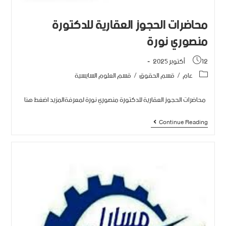
محاضرات الحجوز العقارية للدكتورة
منصوري نورة
12 أكتوبر 2025
عام
/
قسم الحقوق
/
قسم العلوم السايسية
محاضرات الحجوز العقارية للدكتورة منصوري نورة لمعرفةالمزيد اضغط هنا
Continue Reading