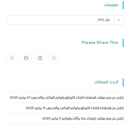
تصنيفات
عام (99)
Please Share This
أحدث المقالات
إعلان عن منح مؤقت استشارة اقتناء الأوراق ولوازم المكتب والتدريس
23 يوليو 2026
إعلان عن إستشارة إقتناء الأوراق ولوازم المكتب والتدريس
15 يوليو 2026
إعلان عن منح مؤقت لإقتناء عتاد وأثاث ولوازم
6 يوليو 2026