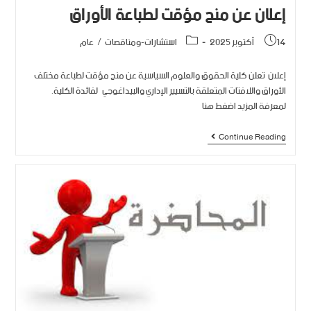
إعلان عن منح مؤقت لطباعة الأوراق
14 أكتوبر 2025
استشارات-ومناقصات
/
عام
إعلان تعلن كلية الحقوق والعلوم السياسية عن منح مؤقت لطباعة مختلف
الأوراق واللافتات المتعلقة بالتسيير الإداري والبيداغوجي لفائدة الكلية.
لمعرفة المزيد اضغط هنا
Continue Reading