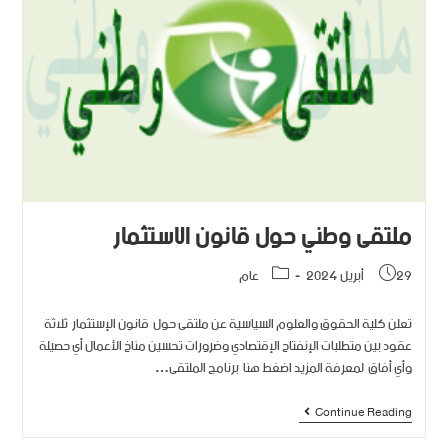
ملتقى وطني حول قانون الإستثمار
29 أبريل 2024
عام
تعلن كلية الحقوق والعلوم السياسية عن ملتقى حول قانون الإستثمار ثلاثة
عقود بين متطلبات الإنفتاح الإقتصادي وضرورات تحسين مناخ الأعمال أي حصيلة
وأي أفاق لمعرفة المزيد اضغط هنا برنامج الملتقى…
Continue Reading