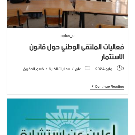
oplus_0
فعاليات الملتقى الوطني حول قانون
الإستثمار
3 مايو 2024
عام
/
فعاليات الكلية
/
قسم الحقوق
Continue Reading