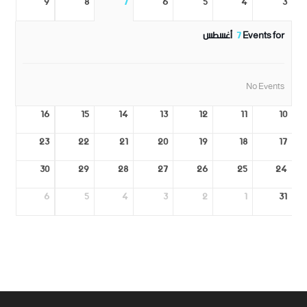
9
8
7
6
5
4
3
Events for
7
أغسطس
No Events
16
15
14
13
12
11
10
23
22
21
20
19
18
17
30
29
28
27
26
25
24
6
5
4
3
2
1
31