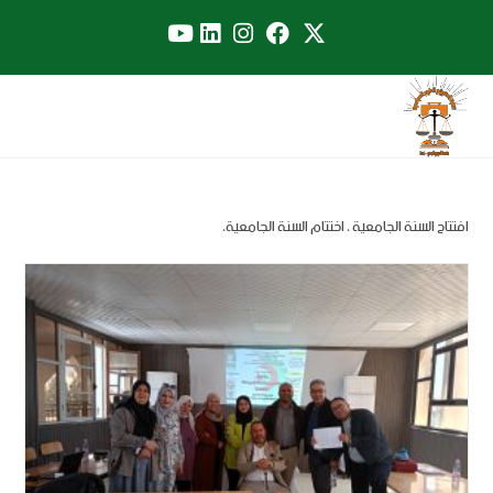
افتتاح السنة الجامعية ، اختتام السنة الجامعية،