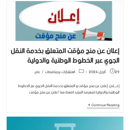
إعلان عن منح مؤقت المتعلق بخدمة النقل
الجوي عبر الخطوط الوطنية والدولية
29 أبريل 2024
استشارات-ومناقصات
/
عام
إعـــــلان إعلان عن منح مؤقت و المتعلق بخدمة النقل الجوي عبر الخطوط
الوطنية والدولية لمعرفة المزيد اضغط هنا اعلان عن منح مؤقت
Continue Reading