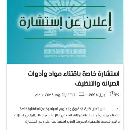
استشارة خاصة باقتناء مواد وأدوات
الصيانة والتنظيف
29 أبريل 2024
استشارات-ومناقصات
/
عام
إعـــــــــــــــــــــلان تعلن كلية الحقوق والعلوم السياسية عن استشارة خاصة
باقتناء مواد وأدوات الصيانة والتنظيف في إطار صيانة وتصليح المباني الإدارية
والبيداغوجية والبحثية. لمعرفة المزيد اضغط هنا اعلان عن استشارة