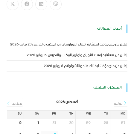
أحدث المقالات
إعلان عن منح مؤقت استشارة اقتناء الأوراق ولوازم المكتب والتدريس
23 يوليو 2026
إعلان عن إستشارة إقتناء الأوراق ولوازم المكتب والتدريس
15 يوليو 2026
إعلان عن منح مؤقت لإقتناء عتاد وأثاث ولوازم
6 يوليو 2026
المفكرة العلمية
أغسطس 2026
يوليو
سبتمبر
SU
SA
FR
TH
WE
TU
MO
2
1
31
30
29
28
27