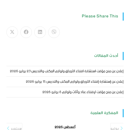
Please Share This
أحدث المقالات
إعلان عن منح مؤقت استشارة اقتناء الأوراق ولوازم المكتب والتدريس
23 يوليو 2026
إعلان عن إستشارة إقتناء الأوراق ولوازم المكتب والتدريس
15 يوليو 2026
إعلان عن منح مؤقت لإقتناء عتاد وأثاث ولوازم
6 يوليو 2026
المفكرة العلمية
أغسطس 2026
يوليو
سبتمبر