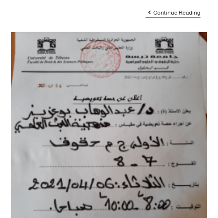
Continue Reading