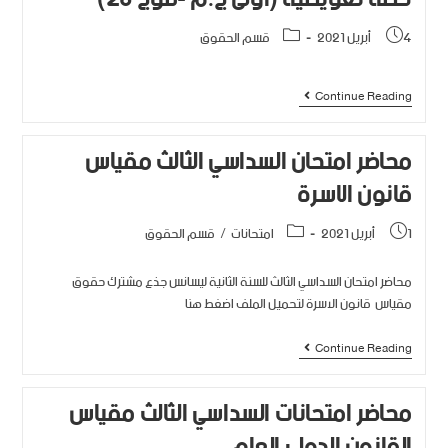
4 أبريل 2021
قسم الحقوق
Continue Reading
محاضر امتحان السداسي الثالث مقياس
قانون الاسرة
1 أبريل 2021
امتحانات
/
قسم الحقوق
محاضر امتحان السداسي الثالث للسنة الثانية ليسانس جذع مشترك حقوق
مقياس قانون الاسرة لتحميل الملف اضغط هنا
Continue Reading
محاضر امتحانات السداسي الثالث مقياس
القانون الدولي العام