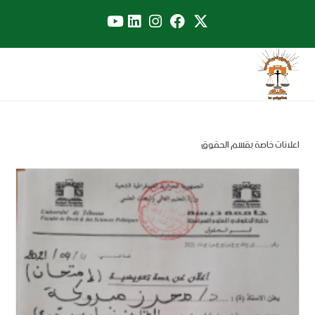
اعلانات خاصة بقسم الحقوق