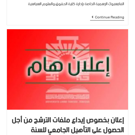
الفايسبوك الرسمية الخاصة بإدارة كلية الحقوق والعلوم السياسية
Continue Reading
إعلان بخصوص إيداع ملفات الترشح من أجل
الحصول على التأهيل الجامعي للسنة