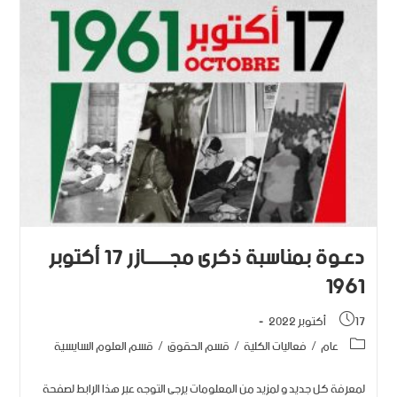
دعـوة بمناسبة ذكرى مجــــــازر 17 أكتوبر
1961
17 أكتوبر 2022
عام
/
فعاليات الكلية
/
قسم الحقوق
/
قسم العلوم السايسية
لمعرفة كل جديد و لمزيد من المعلومات يرجى التوجه عبر هذا الرابط لصفحة