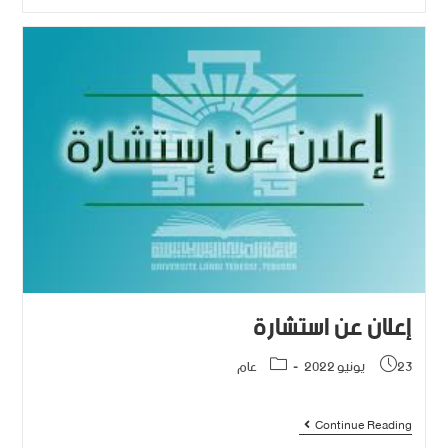
إعلان عن استشارة
23 يونيو 2022
عام
Continue Reading