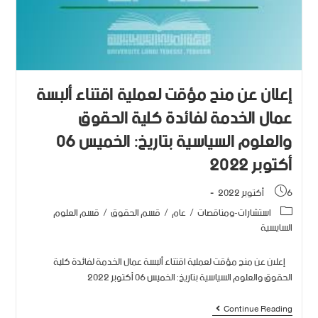
إعلان عن منح مؤقت لعملية اقتناء ألبسة
عمال الخدمة لفائدة كلية الحقوق
والعلوم السياسية بتاريخ: الخميس 06
أكتوبر 2022
6 أكتوبر 2022
استشارات-ومناقصات
/
عام
/
قسم الحقوق
/
قسم العلوم
السايسية
إعلان عن منح مؤقت لعملية اقتناء ألبسة عمال الخدمة لفائدة كلية
الحقوق والعلوم السياسية بتاريخ: الخميس 06 أكتوبر 2022
Continue Reading