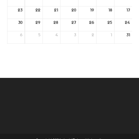
23
22
21
20
19
18
17
30
29
28
27
26
25
24
6
5
4
3
2
1
31