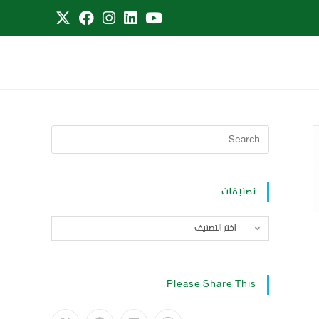
تصنيفات
اختر التصنيف
Please Share This