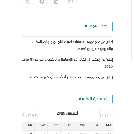
أحدث المقالات
إعلان عن منح مؤقت استشارة اقتناء الأوراق ولوازم المكتب
والتدريس
23 يوليو 2026
إعلان عن إستشارة إقتناء الأوراق ولوازم المكتب والتدريس
15 يوليو
2026
إعلان عن منح مؤقت لإقتناء عتاد وأثاث ولوازم
6 يوليو 2026
المفكرة العلمية
أغسطس 2026
يوليو
سبتمبر
SU
SA
FR
TH
WE
TU
MO