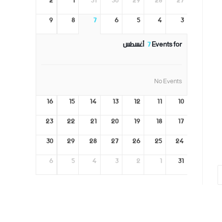
2
1
31
30
29
28
27
9
8
7
6
5
4
3
Events for
7
أغسطس
No Events
16
15
14
13
12
11
10
23
22
21
20
19
18
17
30
29
28
27
26
25
24
6
5
4
3
2
1
31