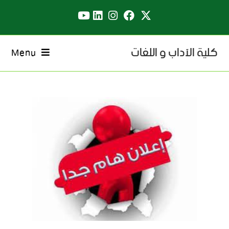
كلية الآداب و اللغات
Menu