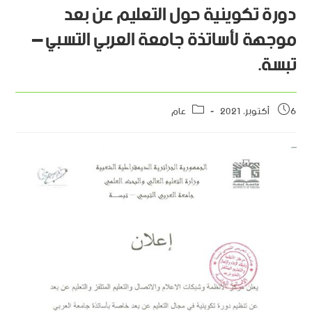
دورة تكوينية حول التعليم عن بعد
موجهة لأساتذة جامعة العربي التسبي –
تبسة.
6 أكتوبر، 2021
عام