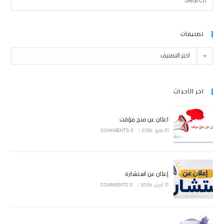
تصنيفات
اختر التصنيف
اخر الاحداث
اعلان عن منح مؤقت
21 مايو، 2026
/
0 COMMENTS
إعلان عن استشارة
13 أبريل، 2026
/
0 COMMENTS