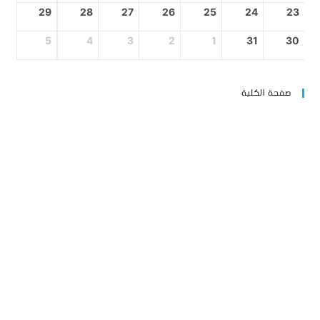
29
28
27
26
25
24
23
5
4
3
2
1
31
30
صفحة الكلية