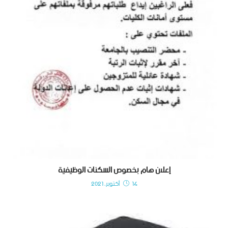
إعلان هام بخصوص السكنات الوظيفية
14 أكتوبر، 2021