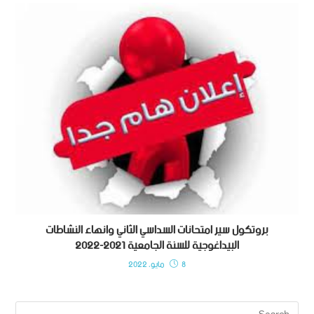
بروتكول سير امتحانات السداسي الثاني وانهاء النشاطات
البيداغوجية للسنة الجامعية 2021-2022
8 مايو، 2022