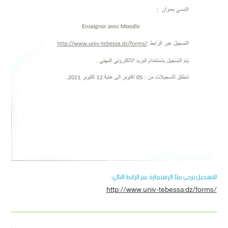
للتسجيل يرجى ملأ الإستمارة عبر الرابط التالي:
http://www.univ-tebessa.dz/forms/