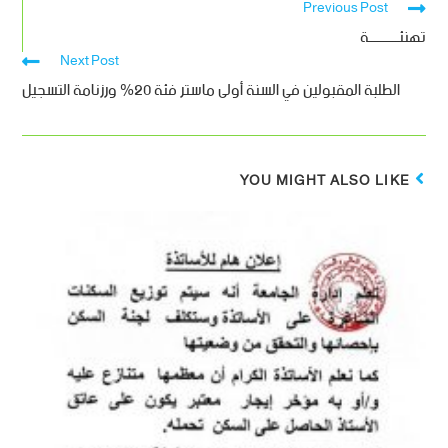
Previous Post
تهنئــــــــــة
Next Post
الطلبة المقبولين في السنة أولى ماستر فئة 20% ورزنامة التسجيل
YOU MIGHT ALSO LIKE