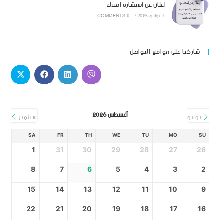
اعلان عن استشارة اقتناء
10 يوليو، 2025
/
0 COMMENTS
شاركنا على مواقع التواصل
أغسطس 2026
يوليو
سبتمبر
SA
FR
TH
WE
TU
MO
SU
1
31
30
29
28
27
26
8
7
6
5
4
3
2
15
14
13
12
11
10
9
22
21
20
19
18
17
16