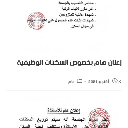
إعلان هام بخصوص السكنات الوظيفية
14 أكتوبر، 2021
عام