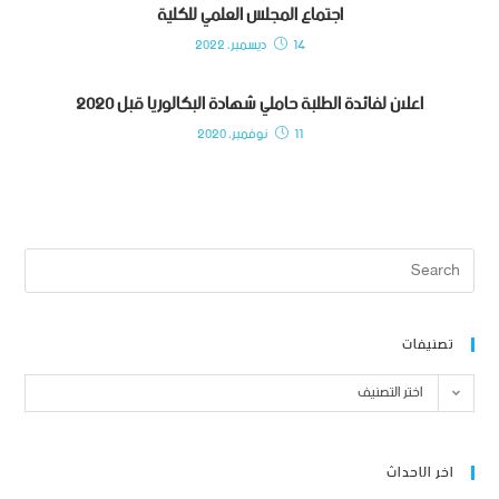
اجتماع المجلس العلمي للكلية
14 ديسمبر، 2022
اعلان لفائدة الطلبة حاملي شهادة البكالوريا قبل 2020
11 نوفمبر، 2020
تصنيفات
اختر التصنيف
اخر الاحداث