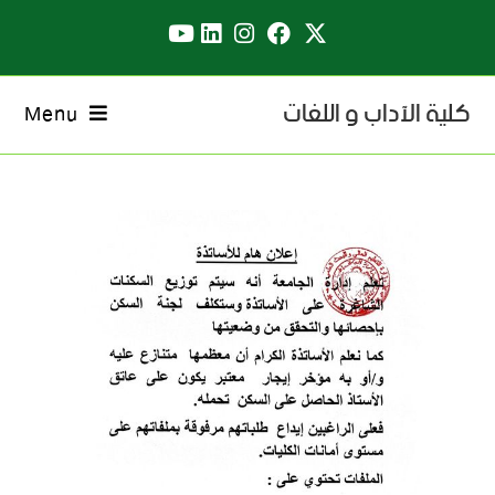
كلية الآداب و اللغات
Menu