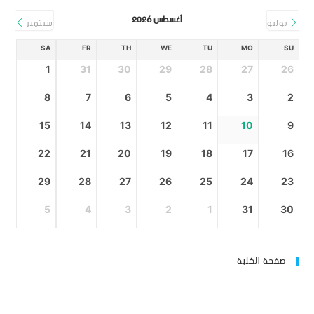
أغسطس 2026
يوليو
سبتمبر
SA
FR
TH
WE
TU
MO
SU
1
31
30
29
28
27
26
8
7
6
5
4
3
2
15
14
13
12
11
10
9
22
21
20
19
18
17
16
29
28
27
26
25
24
23
5
4
3
2
1
31
30
صفحة الكلية