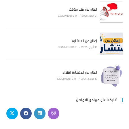
اعلان عن منح مؤقت
21 مايو، 2026
/
0 COMMENTS
إعلان عن استشارة
13 أبريل، 2026
/
0 COMMENTS
اعلان عن استشارة اقتناء
10 يوليو، 2025
/
0 COMMENTS
شاركنا على مواقع التواصل