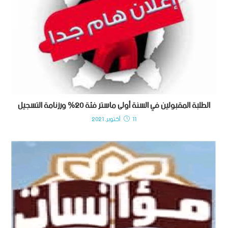
الطلبة المقبولين في السنة أولى ماستر فئة 20% ورزنامة التسجيل
11 أكتوبر، 2021