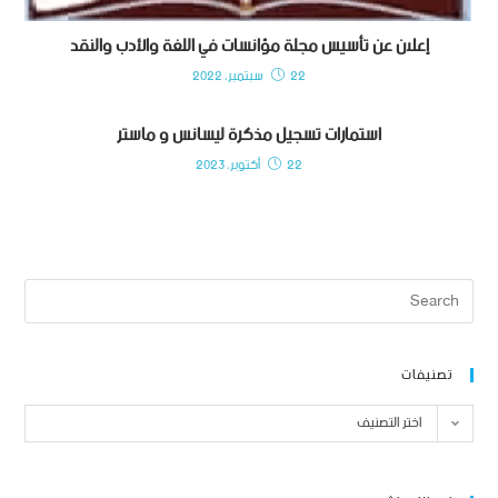
إعلان عن تأسيس مجلة مؤانسات في اللغة والأدب والنقد
22 سبتمبر، 2022
استمارات تسجيل مذكرة ليسانس و ماستر
22 أكتوبر، 2023
تصنيفات
اختر التصنيف