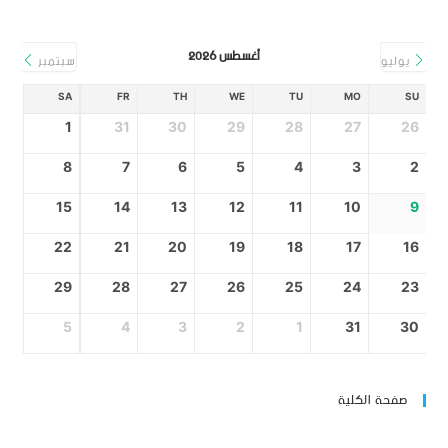
أغسطس 2026
يوليو
سبتمبر
SA
FR
TH
WE
TU
MO
SU
1
31
30
29
28
27
26
8
7
6
5
4
3
2
15
14
13
12
11
10
9
22
21
20
19
18
17
16
29
28
27
26
25
24
23
5
4
3
2
1
31
30
صفحة الكلية