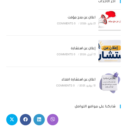
اخر الاحداث
اعلان عن منح مؤقت
21 مايو، 2026
/
0 COMMENTS
إعلان عن استشارة
13 أبريل، 2026
/
0 COMMENTS
اعلان عن استشارة اقتناء
10 يوليو، 2025
/
0 COMMENTS
شاركنا على مواقع التواصل