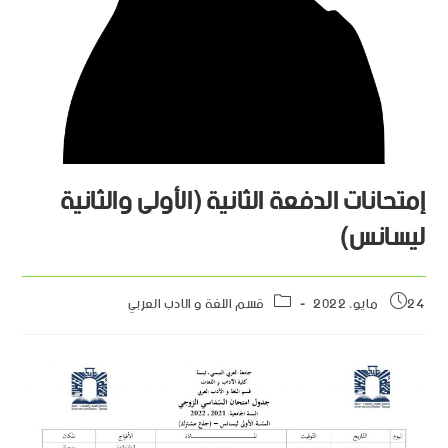
إمتحانات الدفعة الثانية (الأولى والثانية
ليسانس)
24 مايو، 2022
قسم اللغة و الادب العربي