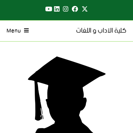
كلية الآداب و اللغات
Menu