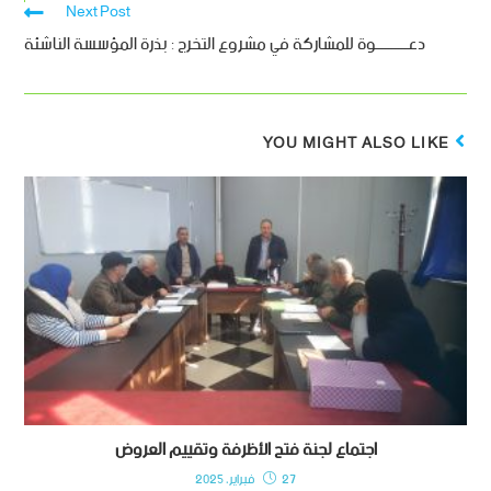
Next Post
دعــــــــــوة للمشاركة في مشروع التخرج : بذرة المؤسسة الناشئة
YOU MIGHT ALSO LIKE
اجتماع لجنة فتح الأظرفة وتقييم العروض
27 فبراير، 2025