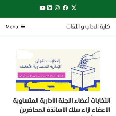
كلية الآداب و اللغات
Menu
انتخابات أعضاء اللجنة الادارية المتساوية
الاعضاء ازاء سلك الاساتذة المحاضرين