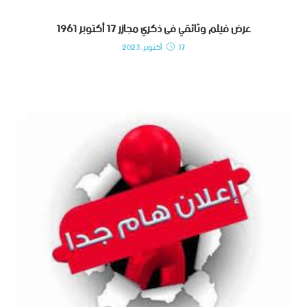
عرض فيلم وثائقي فى ذكري مجازر 17 أكتوبر 1961
17 أكتوبر، 2023