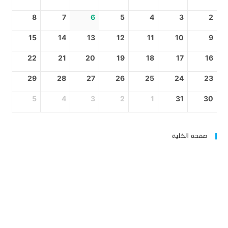
8
7
6
5
4
3
2
15
14
13
12
11
10
9
22
21
20
19
18
17
16
29
28
27
26
25
24
23
5
4
3
2
1
31
30
صفحة الكلية