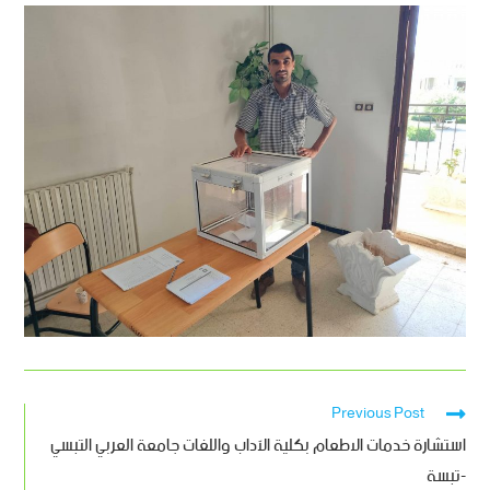
Previous Post
استشارة خدمات الاطعام بكلية الآداب واللغات جامعة العربي التبسي
-تبسة