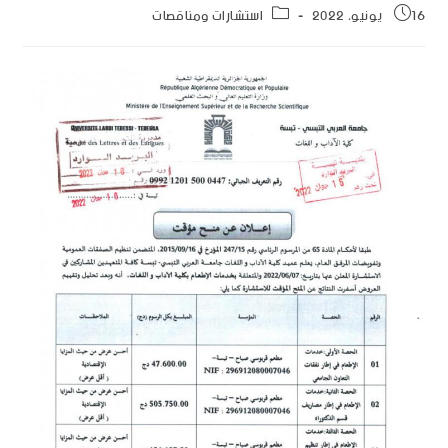
16 يونيو، 2022
استشارات ومناقصات