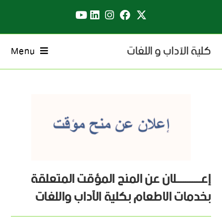
كلية الآداب و اللغات
Menu
إعـــــــــــلان عن المنح المؤقت المتعلقة
بخدمات الاطعام بكلية الآداب واللغات