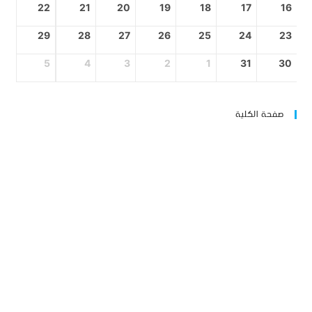
22
21
20
19
18
17
16
29
28
27
26
25
24
23
5
4
3
2
1
31
30
صفحة الكلية