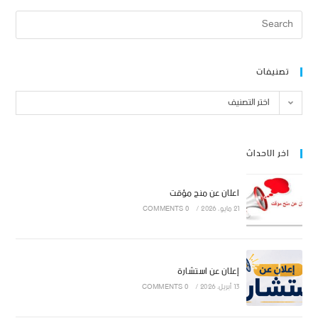
تصنيفات
اختر التصنيف
اخر الاحداث
اعلان عن منح مؤقت
21 مايو، 2026
/
0 COMMENTS
إعلان عن استشارة
13 أبريل، 2026
/
0 COMMENTS