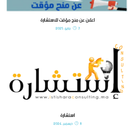
اعلان عن منح مؤقت للاستشارة
7 مايو، 2025
استشارة
8 ديسمبر، 2024