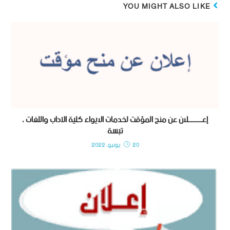
YOU MIGHT ALSO LIKE
إعـــــــــلان عن منح المؤقت لخدمات الايواء كلية الآداب واللغات ،
تبسة
20 يونيو، 2022