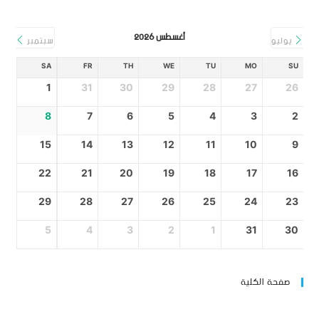
أغسطس 2026
يوليو
سبتمبر
SA
FR
TH
WE
TU
MO
SU
1
31
30
29
28
27
26
8
7
6
5
4
3
2
15
14
13
12
11
10
9
22
21
20
19
18
17
16
29
28
27
26
25
24
23
5
4
3
2
1
31
30
صفحة الكلية