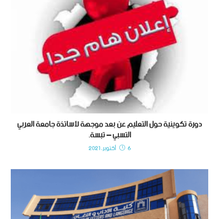
دورة تكوينية حول التعليم عن بعد موجهة لأساتذة جامعة العربي
التسبي – تبسة.
6 أكتوبر، 2021