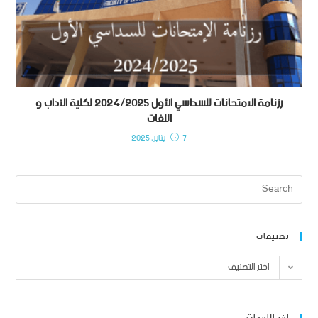
رزنامة الامتحانات للسداسي الأول 2024/2025 لكلية الآداب و
اللغات
7 يناير، 2025
تصنيفات
اختر التصنيف