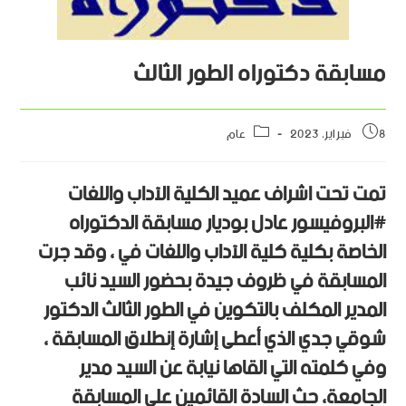
مسابقة دكتوراه الطور الثالث
8 فبراير، 2023
عام
تمت تحت اشراف عميد الكلية الآداب واللغات
#البروفيسور عادل بوديار مسابقة الدكتوراه
الخاصة بكلية كلية الآداب واللغات في ، وقد جرت
المسابقة في ظروف جيدة بحضور السيد نائب
المدير المكلف بالتكوين في الطور الثالث الدكتور
شوقي جدي الذي أعطى إشارة إنطلاق المسابقة ،
وفي كلمته التي القاها نيابة عن السيد مدير
الجامعة، حث السادة القائمين على المسابقة