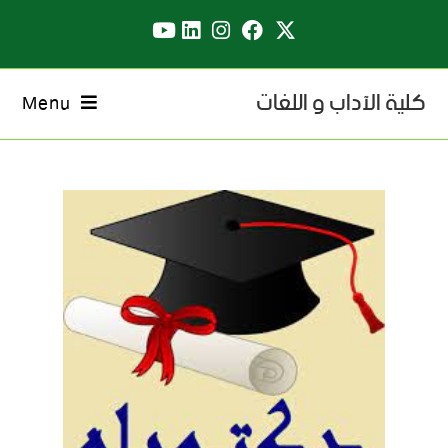
كلية الآداب و اللغات
Menu