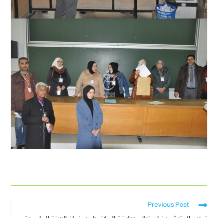
Previous Post