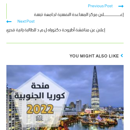
Previous Post
إعـــــــــــــــــــلان مركز المساعدة النفسية لجامعة تبسة
Next Post
إعلان عن مناقشة أطروحة دكتوراه ل.م.د للطالبة رانية قدري
YOU MIGHT ALSO LIKE