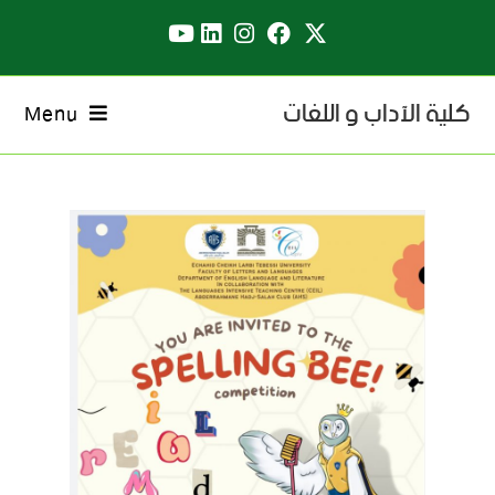
كلية الآداب و اللغات
Menu