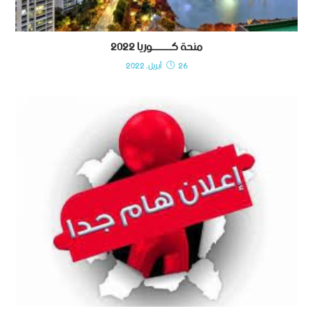
منحة كـــــــــوريا 2022
26 أبريل، 2022