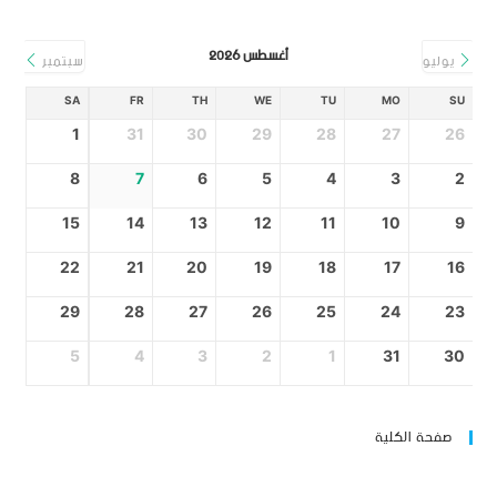
أغسطس 2026
يوليو
سبتمبر
SA
FR
TH
WE
TU
MO
SU
1
31
30
29
28
27
26
8
7
6
5
4
3
2
15
14
13
12
11
10
9
22
21
20
19
18
17
16
29
28
27
26
25
24
23
5
4
3
2
1
31
30
صفحة الكلية