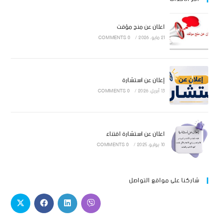
اعلان عن منح مؤقت
21 مايو، 2026
/
0 COMMENTS
إعلان عن استشارة
13 أبريل، 2026
/
0 COMMENTS
اعلان عن استشارة اقتناء
10 يوليو، 2025
/
0 COMMENTS
شاركنا على مواقع التواصل