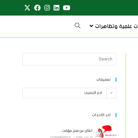
ت علمية وتظاهرات
تصنيفات
اختر التصنيف
اخر الاحداث
اعلان عن منح مؤقت
21 مايو، 2026
/
0 COMMENTS