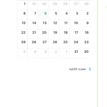
1
31
30
29
28
27
26
8
7
6
5
4
3
2
15
14
13
12
11
10
9
22
21
20
19
18
17
16
29
28
27
26
25
24
23
5
4
3
2
1
31
30
صفحة الكلية