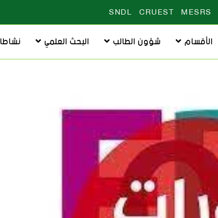
SNDL
CRUEST
MESRS
الأقسام
شؤون الطالب
البحث العلمي
نشاطا