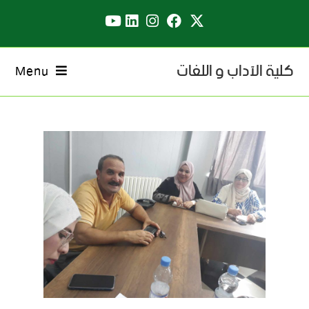
كلية الآداب و اللغات
Menu