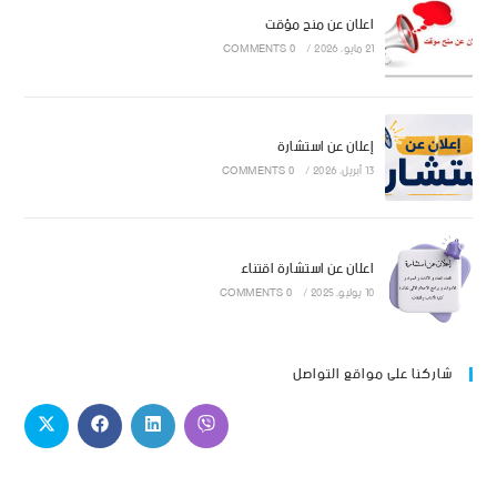
اعلان عن منح مؤقت
21 مايو، 2026
/
0 COMMENTS
إعلان عن استشارة
13 أبريل، 2026
/
0 COMMENTS
اعلان عن استشارة اقتناء
10 يوليو، 2025
/
0 COMMENTS
شاركنا على مواقع التواصل