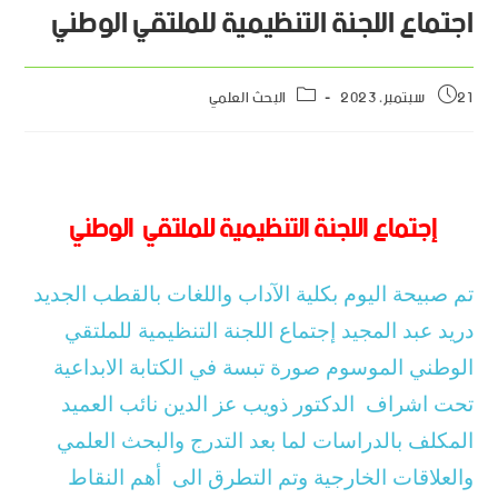
اجتماع اللجنة التنظيمية للملتقي الوطني
21 سبتمبر، 2023
البحث العلمي
إجتماع اللجنة التنظيمية للملتقي الوطني
تم صبيحة اليوم بكلية الآداب واللغات بالقطب الجديد
دريد عبد المجيد إجتماع اللجنة التنظيمية للملتقي
الوطني الموسوم صورة تبسة في الكتابة الابداعية
تحت اشراف الدكتور ذويب عز الدين نائب العميد
المكلف بالدراسات لما بعد التدرج والبحث العلمي
والعلاقات الخارجية وتم التطرق الى أهم النقاط