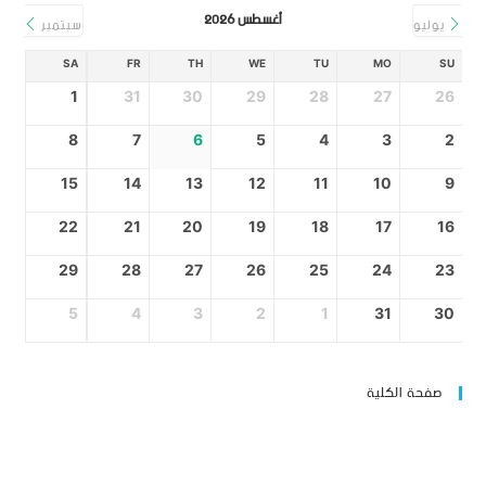
أغسطس 2026
يوليو
سبتمبر
SA
FR
TH
WE
TU
MO
SU
1
31
30
29
28
27
26
8
7
6
5
4
3
2
15
14
13
12
11
10
9
22
21
20
19
18
17
16
29
28
27
26
25
24
23
5
4
3
2
1
31
30
صفحة الكلية