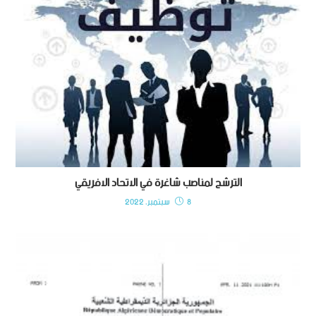
الترشح لمناصب شاغرة في الاتحاد الافريقي
8 سبتمبر، 2022