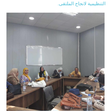
التنظيمية لانجاح الملتقى.