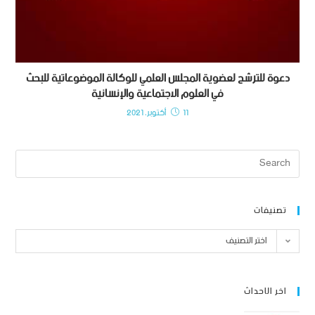
دعوة للترشح لعضوية المجلس العلمي للوكالة الموضوعاتية للبحث
في العلوم الاجتماعية والإنسانية
11 أكتوبر، 2021
تصنيفات
اختر التصنيف
اخر الاحداث