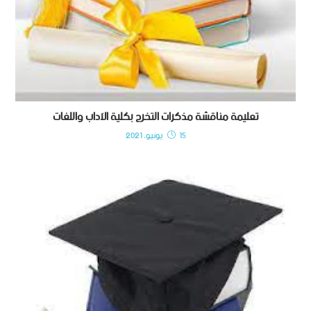
تعليمة مناقشة مذكرات التخرج بكلية الآداب واللغات
15 يونيو، 2021