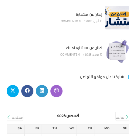
إعلان عن استشارة
13 أبريل، 2026
/
0 COMMENTS
اعلان عن استشارة اقتناء
10 يوليو، 2025
/
0 COMMENTS
شاركنا على مواقع التواصل
أغسطس 2026
يوليو
سبتمبر
SA
FR
TH
WE
TU
MO
SU