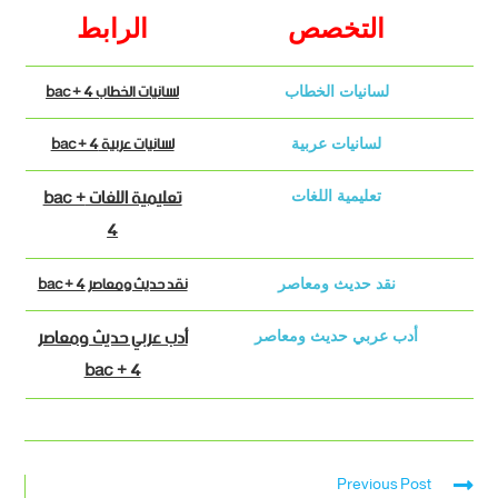
التخصص
الرابط
لسانيات الخطاب bac + 4
لسانيات الخطاب
لسانيات عربية bac + 4
لسانيات عربية
تعليمية اللغات bac +
تعليمية اللغات
4
نقد حديث ومعاصر bac + 4
نقد حديث ومعاصر
أدب عربي حديث ومعاصر
أدب عربي حديث ومعاصر
bac + 4
Previous Post