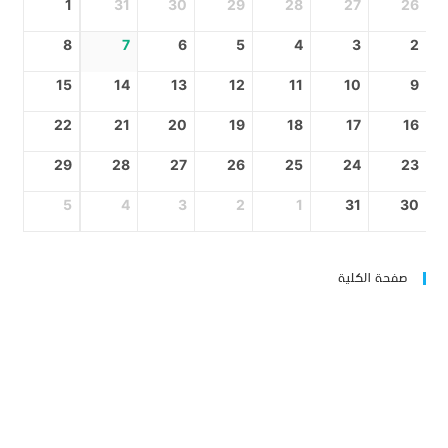
1
31
30
29
28
27
26
8
7
6
5
4
3
2
15
14
13
12
11
10
9
22
21
20
19
18
17
16
29
28
27
26
25
24
23
5
4
3
2
1
31
30
صفحة الكلية