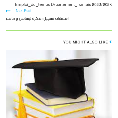
Emploi_du_temps Département_français 2023/2024
Next Post
استمارات تسجيل مذكرة ليسانس و ماستر
YOU MIGHT ALSO LIKE