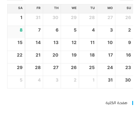
SA
FR
TH
WE
TU
MO
SU
1
31
30
29
28
27
26
8
7
6
5
4
3
2
15
14
13
12
11
10
9
22
21
20
19
18
17
16
29
28
27
26
25
24
23
5
4
3
2
1
31
30
صفحة الكلية