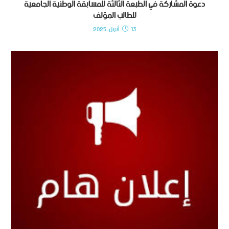
دعوة المشاركة في الطبعة الثالثة للمسابقة الوطنية الجامعية
للطالب المؤلف
13 أبريل، 2025