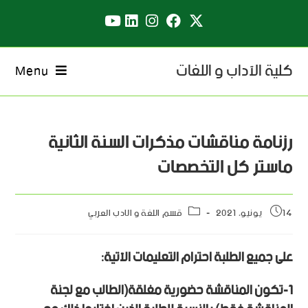
كلية الآداب و اللغات
Menu
رزنامة مناقشات مذكرات السنة الثانية
ماستر كل التخصصات
14 يونيو، 2021
قسم اللغة و الادب العربي
على جميع الطلبة احترام التعليمات الآتية:
1-تكون المناقشة حضورية مغلقة(الطالب مع لجنة