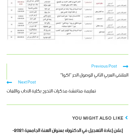
Previous Post
الملتقى العربي الثاني للوصول الحر “اكوا”
Next Post
تعليمة مناقشة مذكرات التخرج بكلية الآداب واللغات
YOU MIGHT ALSO LIKE
إعلان إعادة التسجيل في الدكتوراه بعنوان السنة الجامعية 2021-