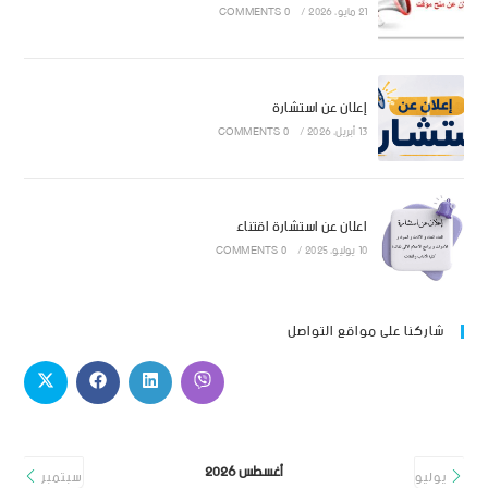
21 مايو، 2026
/
0 COMMENTS
إعلان عن استشارة
13 أبريل، 2026
/
0 COMMENTS
اعلان عن استشارة اقتناء
10 يوليو، 2025
/
0 COMMENTS
شاركنا على مواقع التواصل
أغسطس 2026
يوليو
سبتمبر