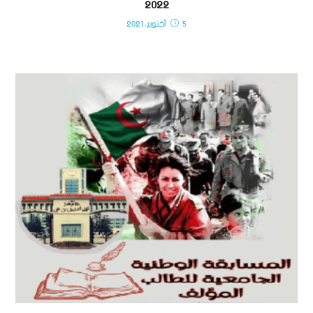
2022
5 أكتوبر، 2021