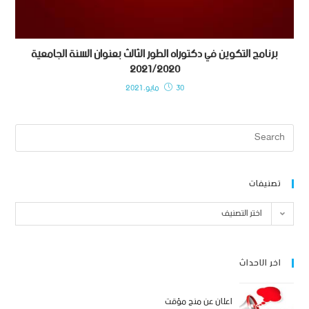
برنامج التكوين في دكتوراه الطور الثالث بعنوان السنة الجامعية
2021/2020
30 مايو، 2021
تصنيفات
اختر التصنيف
اخر الاحداث
اعلان عن منح مؤقت