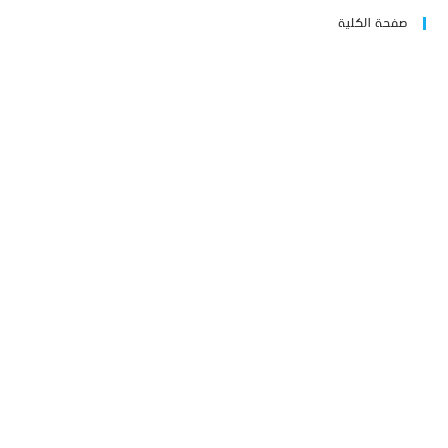
صفحة الكلية