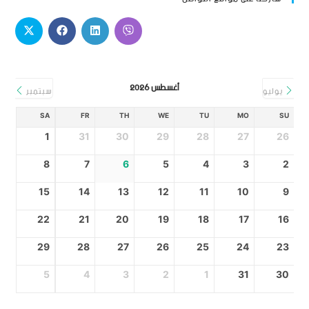
أغسطس 2026
يوليو
سبتمبر
SA
FR
TH
WE
TU
MO
SU
1
31
30
29
28
27
26
8
7
6
5
4
3
2
15
14
13
12
11
10
9
22
21
20
19
18
17
16
29
28
27
26
25
24
23
5
4
3
2
1
31
30