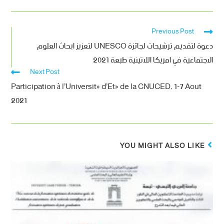
Previous Post
دعوة لتقديم ترشيحات لجائزة UNESCO لتعزيز ابحاث العلوم
الاجتماعية في امريكا اللاتينية طبعة 2021
Next Post
Participation à l’Université d’Eté de la CNUCED, 1-7 Aout
2021
YOU MIGHT ALSO LIKE