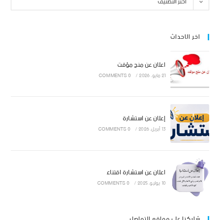
اختر التصنيف
اخر الاحداث
اعلان عن منح مؤقت
21 مايو، 2026
/
0 COMMENTS
إعلان عن استشارة
13 أبريل، 2026
/
0 COMMENTS
اعلان عن استشارة اقتناء
10 يوليو، 2025
/
0 COMMENTS
شاركنا على مواقع التواصل