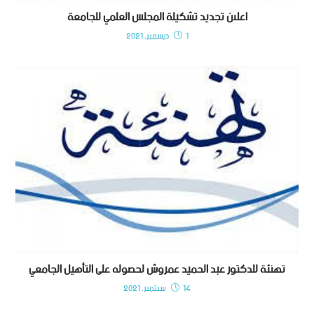
اعلان تجديد تشكيلة المجلس العلمي للجامعة
1 ديسمبر، 2021
تهنئة للدكتور عبد الحميد عمروش لحصوله على التأهيل الجامعي
14 سبتمبر، 2021