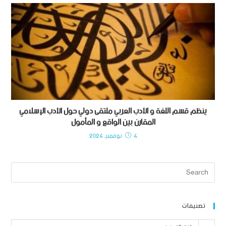
ينظم قسم اللغة و الأدب العربي ملتقى دولي حول الأدب الإسلامي
المقارن بين الواقع و المأمول
4 نوفمبر، 2024
تصنيفات