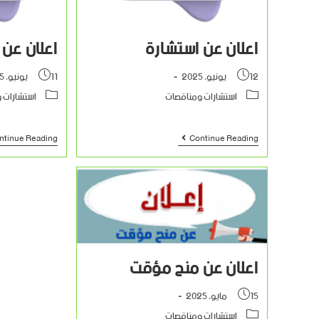
اعلان عن استشارة
اعلان عن 
12 يونيو، 2025
11 يونيو، 2025
استشارات ومناقصات
استشارات 
ntinue Reading
Continue Reading
اعلان عن منح مؤقت
15 مايو، 2025
استشارات ومناقصات