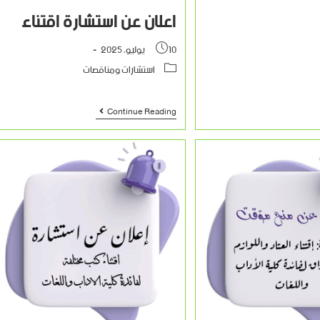
اعلان عن استشارة اقتناء
10 يوليو، 2025
استشارات ومناقصات
Continue Reading