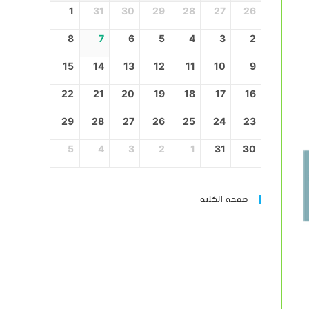
1
31
30
29
28
27
26
8
7
6
5
4
3
2
15
14
13
12
11
10
9
22
21
20
19
18
17
16
29
28
27
26
25
24
23
5
4
3
2
1
31
30
صفحة الكلية