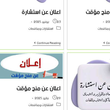
 منح مؤقت
اعلان عن استشارة
23 يونيو، 2025
ومناقصات
استشارات ومناقصات
Continue Reading
Co
اعلان عن منح مؤقت
29 مايو، 2025
استشارات ومناقصات