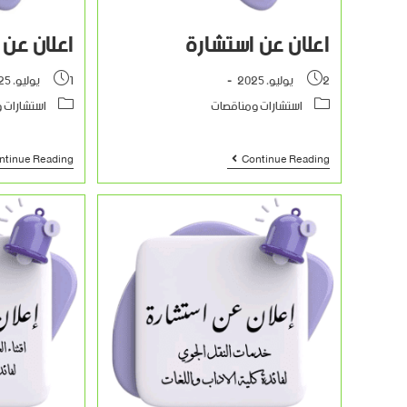
اعلان عن استشارة
اعلان عن
2 يوليو، 2025
1 يوليو، 2025
استشارات ومناقصات
استشارات 
ntinue Reading
Continue Reading