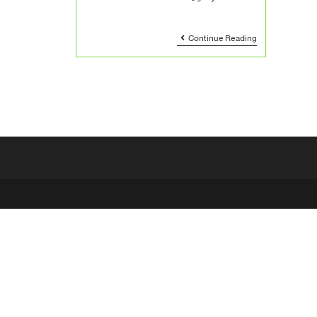
Continue Reading