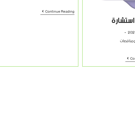
Continue Reading
استشارة
ومناقصات
Co