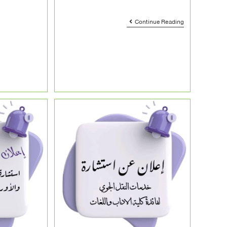
Continue Reading