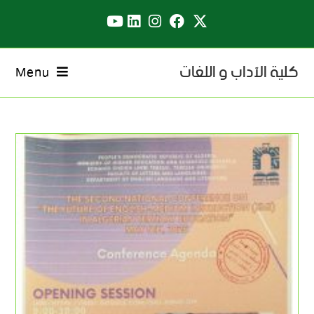
كلية الآداب و اللغات
Menu