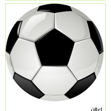
اعلان