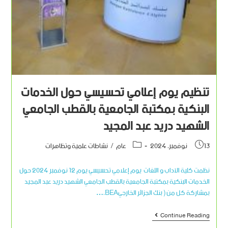
تنظيم يوم إعلامي تحسيسي حول الخدمات
البنكية بمكتبة الجامعية بالقطب الجامعي
الشهيد دريد عبد المجيد
13 نوفمبر، 2024
عام
/
نشاطات علمية وتظاهرات
نظمت كلية الآداب و اللغات يوم إعلامي تحسيسي يوم 12 نوفمبر 2024 حول
الخدمات البنكية بمكتبة الجامعية بالقطب الجامعي الشهيد دريد عبد المجيد
بمشاركة كل من ( بنك الجزائر الخارجيBEA،…
Continue Reading