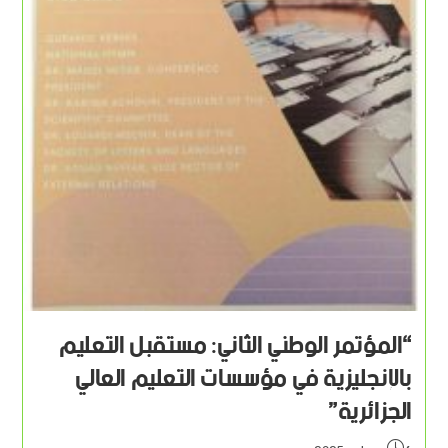
“المؤتمر الوطني الثاني: مستقبل التعليم
بالإنجليزية في مؤسسات التعليم العالي
الجزائرية”