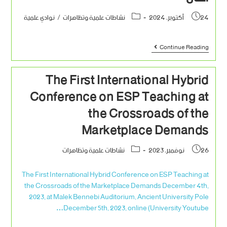
24 أكتوبر، 2024
نشاطات علمية وتظاهرات
/
نوادي علمية
Continue Reading
The First International Hybrid
Conference on ESP Teaching at
the Crossroads of the
Marketplace Demands
26 نوفمبر، 2023
نشاطات علمية وتظاهرات
The First International Hybrid Conference on ESP Teaching at
the Crossroads of the Marketplace Demands December 4th,
2023, at Malek Bennebi Auditorium, Ancient University Pole
December 5th, 2023, online (University Youtube…