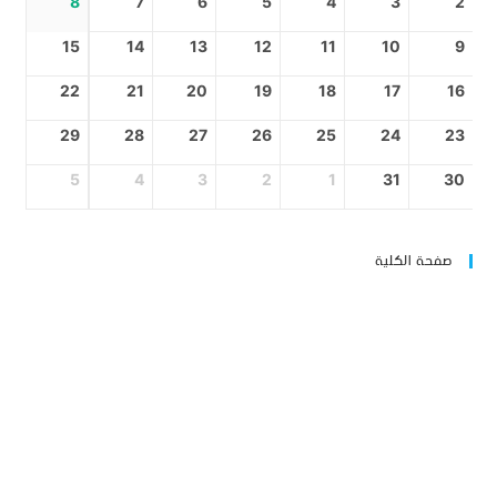
8
7
6
5
4
3
2
15
14
13
12
11
10
9
22
21
20
19
18
17
16
29
28
27
26
25
24
23
5
4
3
2
1
31
30
صفحة الكلية