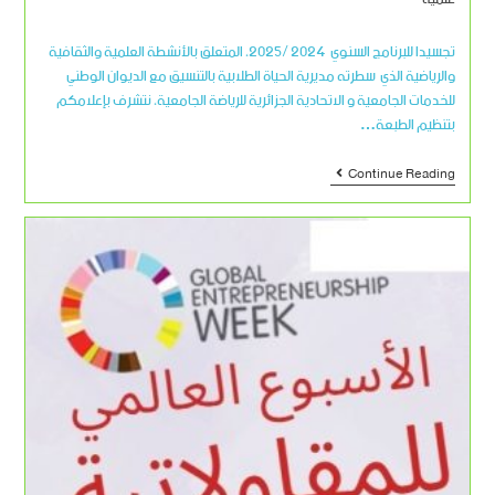
تجسيدا للبرنامج السنوي 2024 /2025، المتعلق بالأنشطة العلمية والثقافية
والرياضية الذي سطرته مديرية الحياة الطلابية بالتنسيق مع الديوان الوطني
للخدمات الجامعية و الاتحادية الجزائرية للرياضة الجامعية، نتشرف بإعلامكم
بتنظيم الطبعة…
Continue Reading