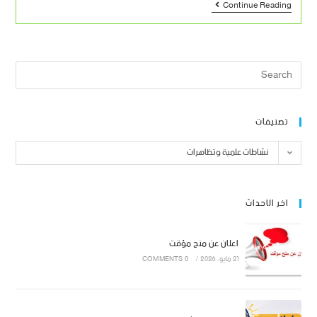
Continue Reading
تصنيفات
نشاطات علمية وتظاهرات
اخر الاحداث
اعلان عن منح مؤقت
21 مايو، 2026
/
0 COMMENTS