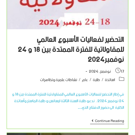
التحضير لفعاليات الأسبوع العالمي
للمقاولاتية للفترة الممتدة بين 18 و 24
نوفمبر2024
17 نوفمبر، 2024
اساتذة
/
طلبة
/
عام
/
نشاطات علمية وتظاهرات
في إطار التحضير لفعاليات الأسبوع العالمي للمقاولاتية للفترة الممتدة بين 18 و
24 نوفمبر 2024 ، ندعو طلبة السنة الثالثة ليسانس و طلبة الماستر وأساتذة
الكلية الى حضور الافتتاح الذي…
Continue Reading