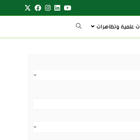
ت علمية وتظاهرات