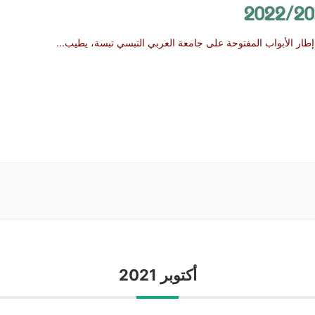
2022/20
طار الأبواب المفتوحة على جامعة العربي التبسي تبسة، يطيب
...
أكتوبر 2021