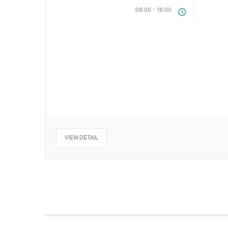
08:00
-
18:00
VIEW DETAIL