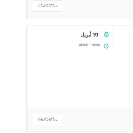
VIEW DETAIL
19 أبريل
08:00
-
18:00
VIEW DETAIL