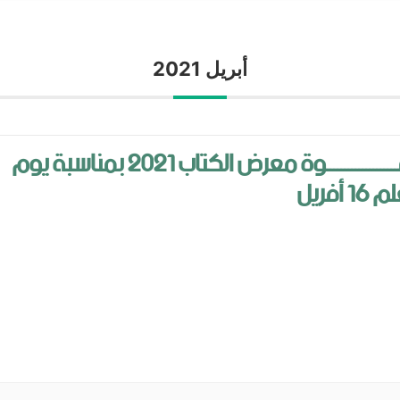
أبريل 2021
دعــــــــــــــــــــوة معرض الكتاب 2021 بمناسبة يوم
16 أفريل