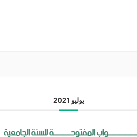
يوليو 2021
ـــــــــــــــــــــــواب المفتوحــــــــــــــة للسنة الجامعية