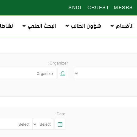
SNDL
CRUEST
MESRS
الأقسام
شؤون الطالب
البحث العلمي
نشاطا
Organizer:
Date: