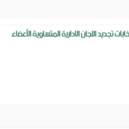
خابات تجديد اللجان الإدارية المتساوية الأعضاء