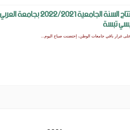
افتتاح السنة الجامعية 2022/2021 بجامعة العربي
بسي تبسة
غرار باقي جامعات الوطن، إحتضنت صباح اليوم
...