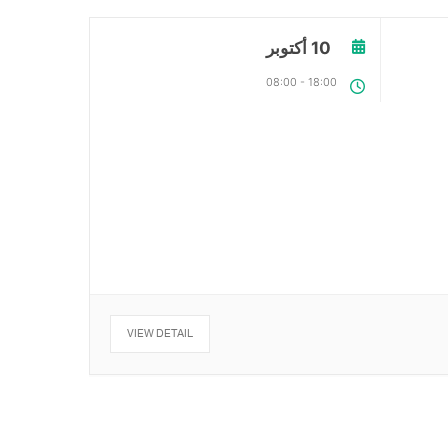
10 أكتوبر
08:00
-
18:00
VIEW DETAIL