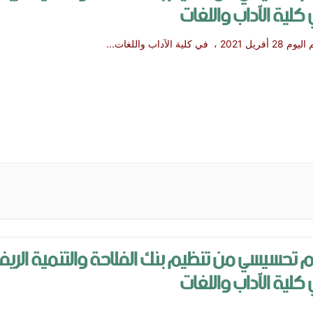
كلية الآداب واللغات
يل 2021 ، في كلية الآداب واللغات
...
 تحسيسي من تنظيم بنك الفلاحة والتنمية الريف
كلية الآداب واللغات