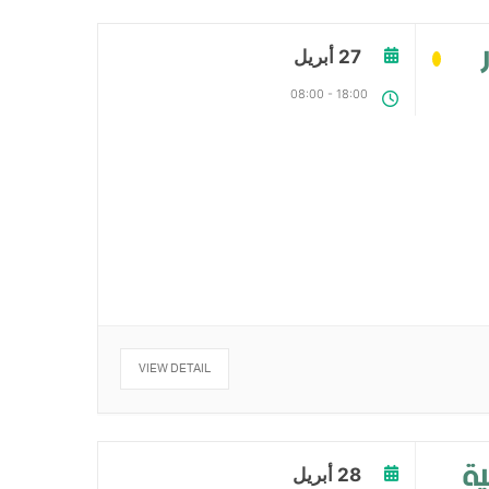
27 أبريل
08:00
-
18:00
VIEW DETAIL
ية
28 أبريل