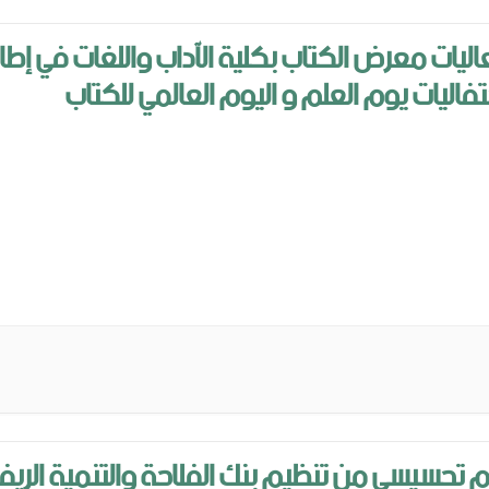
ليات معرض الكتاب بكلية الآداب واللغات في إطار
تفاليات يوم العلم و اليوم العالمي للكتاب
 تحسيسي من تنظيم بنك الفلاحة والتنمية الريف