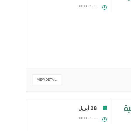
08:00
-
18:00
VIEW DETAIL
ية
28 أبريل
08:00
-
18:00