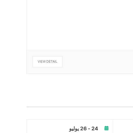
VIEW DETAIL
24 - 26 يوليو