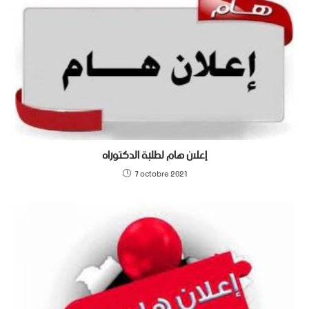
إعلان هام لطلبة الدكتوراه
7 octobre 2021