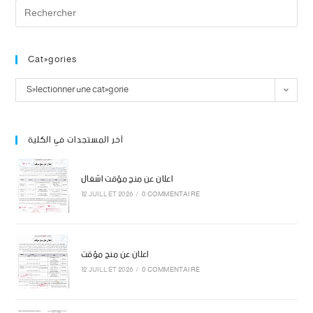
Catégories
Sélectionner une catégorie
آخر المستجدات في الكلية
اعلان عن منح مؤقت اشغال
12 JUILLET 2026
/
0 COMMENTAIRE
اعلان عن منح مؤقت
12 JUILLET 2026
/
0 COMMENTAIRE