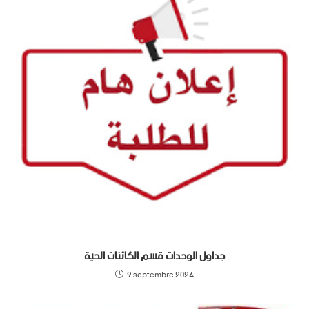
جداول الوحدات قسم الكائنات الحية
9 septembre 2024