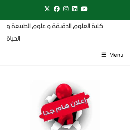
كلية العلوم الدقيقة و علوم الطبيعة و
الحياة
Menu