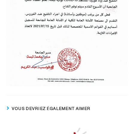
VOUS DEVRIEZ ÉGALEMENT AIMER