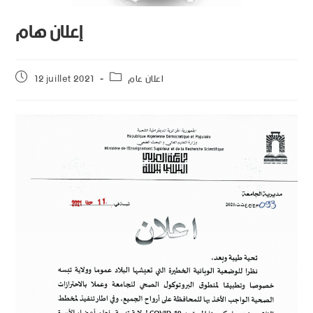
إعلان هام
12 juillet 2021
اعلان عام