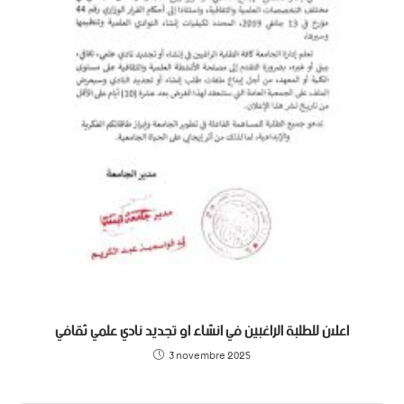
اعلان للطلبة الراغبين في انشاء او تجديد نادي علمي ثقافي
3 novembre 2025