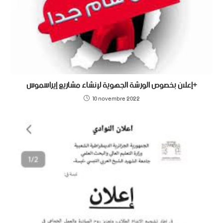
إعلان بخصوص الورشة الجهوية لإنشاء مشاريع إيراسموس+
10 novembre 2022