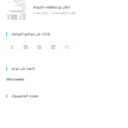
اعلان عن مناقشة دكتوراه
17 MAI 2026
/
0 COMMENTAIRE
شارك على مواقع التواصل
تابعنا على تويتر
Mes tweets
صفحة الفايسبوك