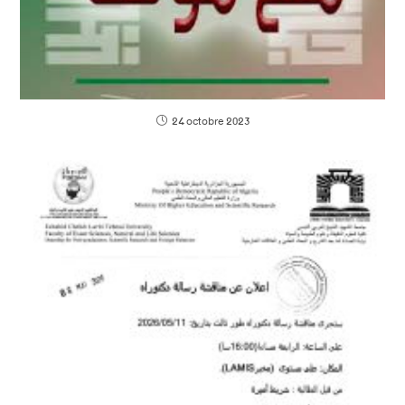
24 octobre 2023