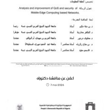
اعلان عن مناقشة دكتوراه
7 mai 2026