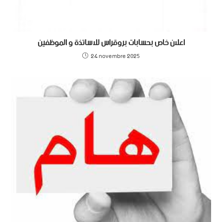
اعلان خاص بحسابات بروقراس للاساتذة و الموظفين
24 novembre 2025