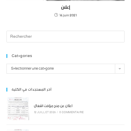
إعلان
14 juin 2021
Catégories
Sélectionner une catégorie
آخر المستجدات في الكلية
اعلان عن منح مؤقت اشغال
12 JUILLET 2026
/
0 COMMENTAIRE