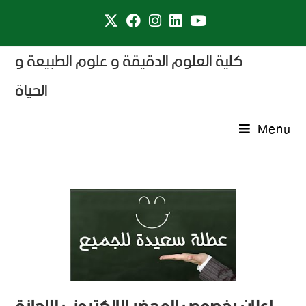
كلية العلوم الدقيقة و علوم الطبيعة و
الحياة
Menu