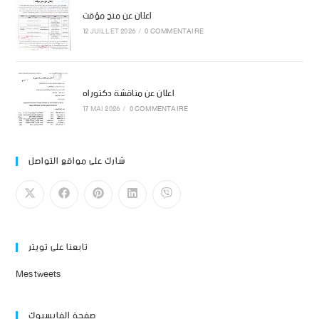
اعلان عن منح مؤقت
12 JUILLET 2026
/
0 COMMENTAIRE
اعلان عن مناقشة دكتوراه
17 MAI 2026
/
0 COMMENTAIRE
شارك على مواقع التواصل
تابعنا على تويتر
Mes tweets
صفحة الفايسبوك