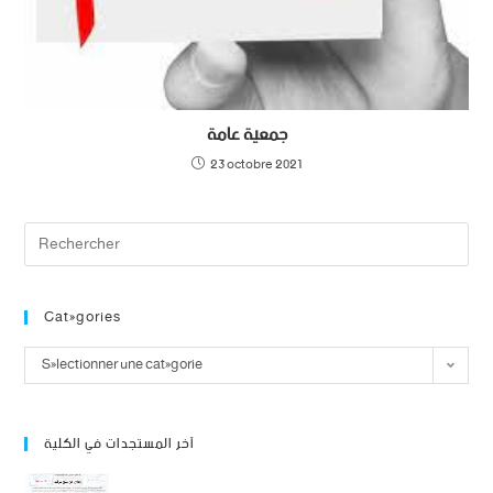
جمعية عامة
23 octobre 2021
Catégories
Sélectionner une catégorie
آخر المستجدات في الكلية