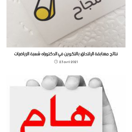
نتائج مسابقة الإلتحاق بالتكوين في الدكتوراه شعبة الرياضيات
23 avril 2021