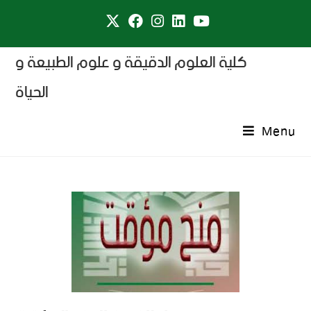
كلية العلوم الدقيقة و علوم الطبيعة و
الحياة
Menu