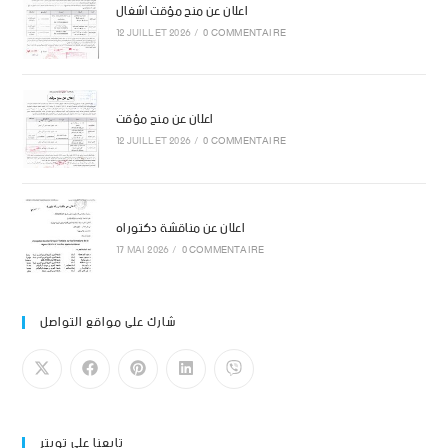
اعلان عن منح مؤقت اشغال
12 JUILLET 2026
/
0 COMMENTAIRE
اعلان عن منح مؤقت
12 JUILLET 2026
/
0 COMMENTAIRE
اعلان عن مناقشة دكتوراه
17 MAI 2026
/
0 COMMENTAIRE
شارك على مواقع التواصل
تابعنا على تويتر