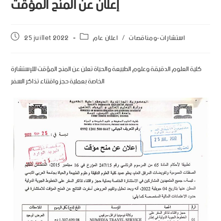
إعلان عن المنح المؤقت
استشارات-ومناقصات
/
اعلان عام
25 juillet 2022
كلية العلوم الدقيقة وعلوم الطبيعة والحياة تعلن عن المنح المؤقت لللإستشارة
الخاصة بعملية حجز واقتناء تذاكر السفر