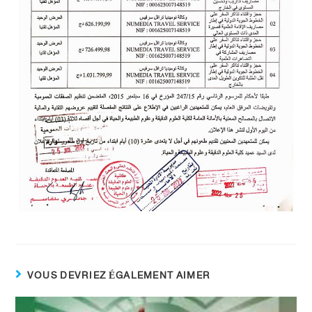
VOUS DEVRIEZ ÉGALEMENT AIMER