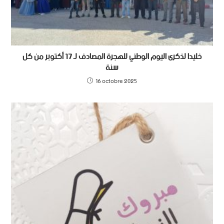
خليدا لذكرى اليوم الوطني للهجرة المصادف لـ 17 أكتوبر من كل
سنة
16 octobre 2025