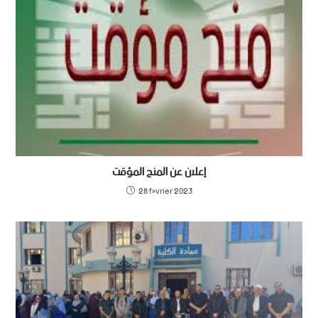
إعلان عن المنح المؤقت
28 février 2023