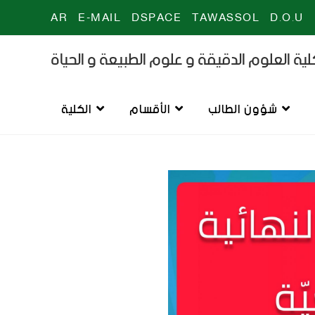
AR
E-MAIL
DSPACE
TAWASSOL
D.O.U
ية العلوم الدقيقة و علوم الطبيعة و الحياة
شؤون الطالب
الأقسام
الكلية