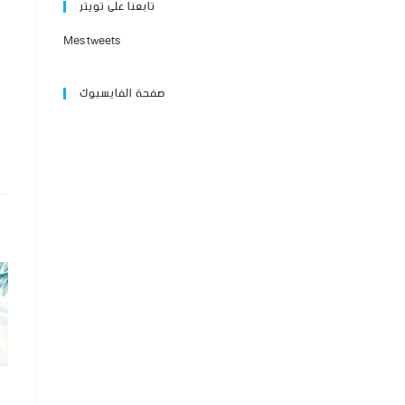
تابعنا على تويتر
Mes tweets
صفحة الفايسبوك