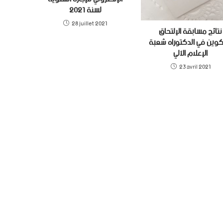
28 juillet 2021
نتائج مسابقة الإلتحاق
تكوين في الدكتوراه شعبة
الإعلام الآلي
23 avril 2021