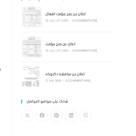
اعلان عن منح مؤقت اشغال
12 JUILLET 2026
/
0 COMMENTAIRE
اعلان عن منح مؤقت
12 JUILLET 2026
/
0 COMMENTAIRE
ت
اعلان عن مناقشة دكتوراه
17 MAI 2026
/
0 COMMENTAIRE
شارك على مواقع التواصل