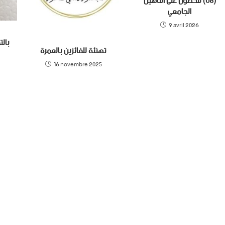
(08) للحصول على التأهيل
الجامعي
9 avril 2026
بال
تهنئة للفائزين بالعمرة
16 novembre 2025