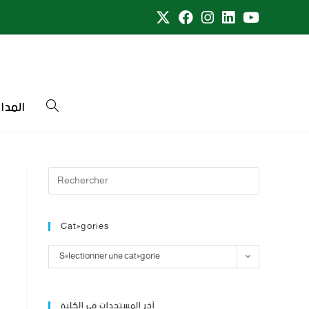
المدا
Catégories
Sélectionner une catégorie
آخر المستجدات في الكلية