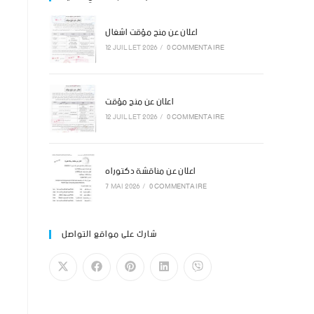
اعلان عن منح مؤقت اشغال
12 JUILLET 2026
/
0 COMMENTAIRE
اعلان عن منح مؤقت
12 JUILLET 2026
/
0 COMMENTAIRE
اعلان عن مناقشة دكتوراه
7 MAI 2026
/
0 COMMENTAIRE
شارك على مواقع التواصل