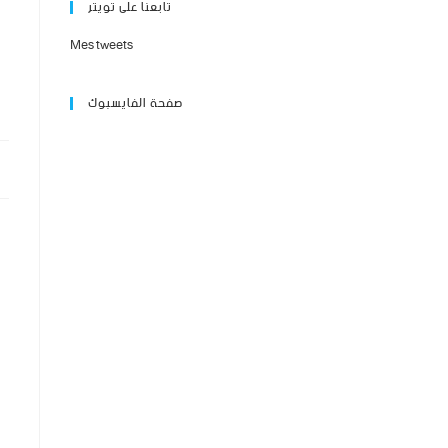
تابعنا على تويتر
Mes tweets
صفحة الفايسبوك