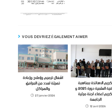
VOUS DEVRIEZ ÉGALEMENT AIMER
اشغال ترميم وإصلاح وإعادة
كريم الاساتذة بمناسبة
تهيئة لعدد من المرافق
الترقية العلمية دورة 2025 و
والهياكل
كريم اعضاء لجنة مرئية
27 janvier 2026
الجامعة
12 avril 2026