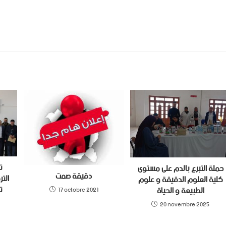
ت
حملة التبرع بالدم على مستوى
دقيقة صمت
كلية العلوم الدقيقة و علوم
ت
الطبيعة و الحياة
17 octobre 2021
20 novembre 2025