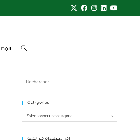
المدا
Catégories
Sélectionner une catégorie
آخر المستجدات في الكلية