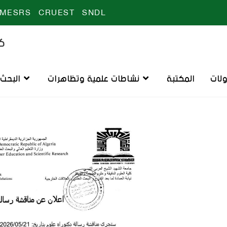
MESRS
CRUEST
SNDL
كل
ولات
المكتبة
نشاطات علمية وتظاهرات
البحث