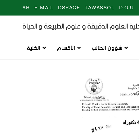
AR
E-MAIL
DSPACE
TAWASSOL
D.O.U
ية العلوم الدقيقة و علوم الطبيعة و الحياة
شؤون الطالب
الأقسام
الكلية