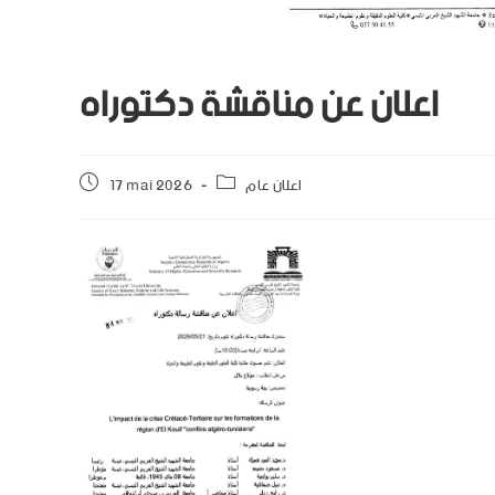
اعلان عن مناقشة دكتوراه
اعلان عام
17 mai 2026