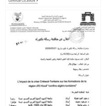
Continuer La Lecture