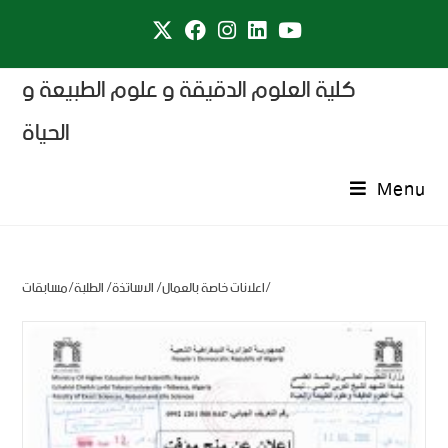
كلية العلوم الدقيقة و علوم الطبيعة و
الحياة
Menu
اعلانات خاصة بالعمال/ الاساتذة/ الطلبة/مسابقات/