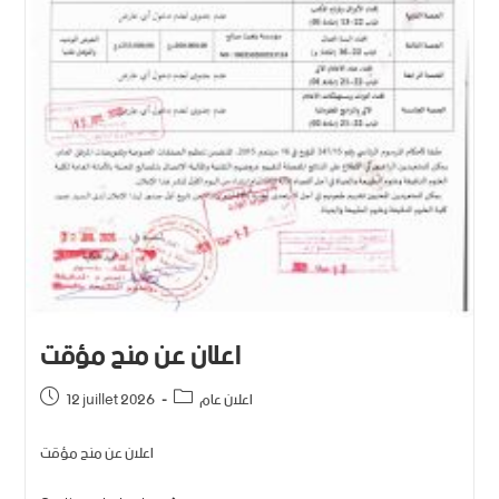
اعلان عن منح مؤقت
اعلان عام
12 juillet 2026
اعلان عن منح مؤقت