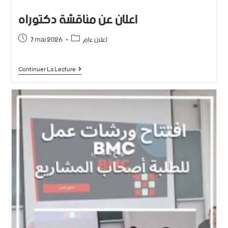
اعلان عن مناقشة دكتوراه
اعلان عام
7 mai 2026
Continuer La Lecture