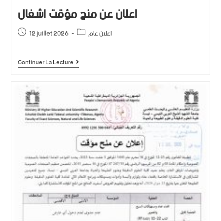
اعلان عن منح مؤقت اشغال
اعلان عام
12 juillet 2026
Continuer La Lecture