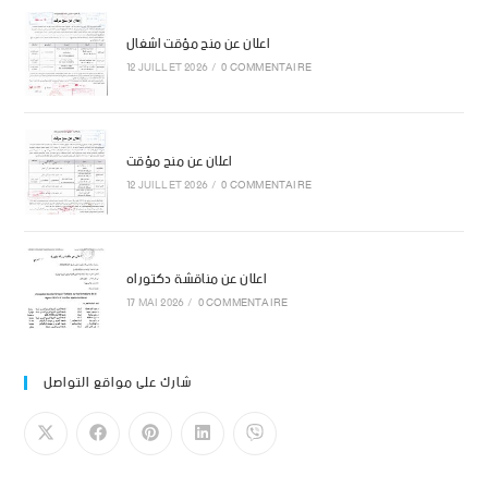
اعلان عن منح مؤقت اشغال
12 JUILLET 2026
/
0 COMMENTAIRE
اعلان عن منح مؤقت
12 JUILLET 2026
/
0 COMMENTAIRE
اعلان عن مناقشة دكتوراه
17 MAI 2026
/
0 COMMENTAIRE
شارك على مواقع التواصل