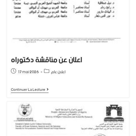
اعلان عن مناقشة دكتوراه
اعلان عام
17 mai 2026
Continuer La Lecture