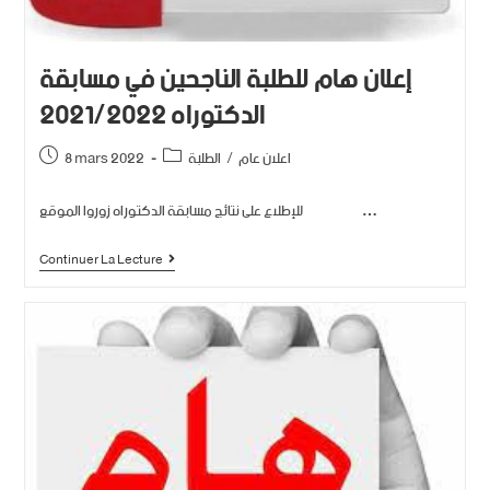
إعلان هام للطلبة الناجحين في مسابقة
الدكتوراه 2021/2022
اعلان عام
/
الطلبة
8 mars 2022
للإطلاع على نتائج مسابقة الدكتوراه زوروا الموقع …
Continuer La Lecture