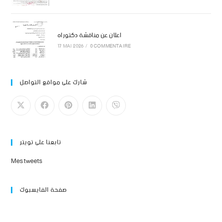
اعلان عن مناقشة دكتوراه
17 MAI 2026
/
0 COMMENTAIRE
شارك على مواقع التواصل
تابعنا على تويتر
Mes tweets
صفحة الفايسبوك