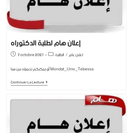
إعلان هام لطلبة الدكتوراه
اعلان عام
/
الطلبة
7 octobre 2021
أو يمكنكم تحميله من هنا Mondat_Univ_Tebessa
Continuer La Lecture