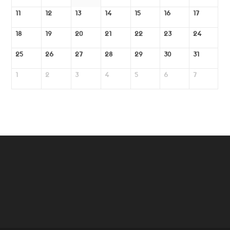
11
12
13
14
15
16
17
18
19
20
21
22
23
24
25
26
27
28
29
30
31
1
2
3
4
5
6
7