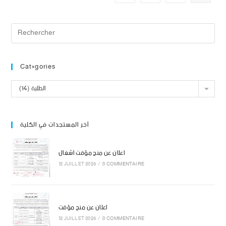
Catégories
الطلبة (14)
آخر المستجدات في الكلية
اعلان عن منح مؤقت اشغال
12 JUILLET 2026
/
0 COMMENTAIRE
اعلان عن منح مؤقت
12 JUILLET 2026
/
0 COMMENTAIRE