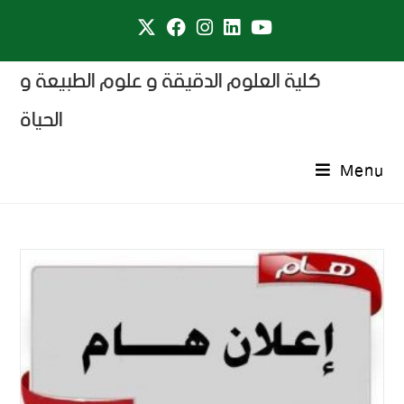
كلية العلوم الدقيقة و علوم الطبيعة و
الحياة
Menu