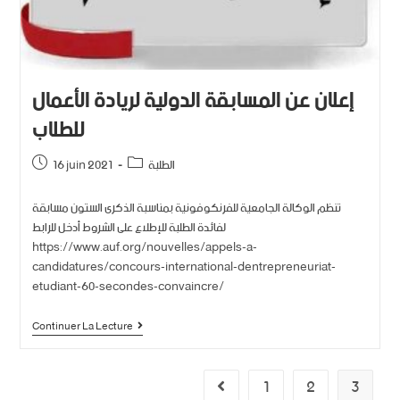
إعلان عن المسابقة الدولية لريادة الأعمال
للطلاب
الطلبة
16 juin 2021
تنظم الوكالة الجامعية للفرنكوفونية بمناسبة الذكرى الستون مسابقة
لفائدة الطلبة للإطلاع على الشروط أدخل للرابط
https://www.auf.org/nouvelles/appels-a-
candidatures/concours-international-dentrepreneuriat-
etudiant-60-secondes-convaincre/
Continuer La Lecture
1
2
3