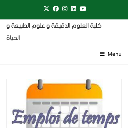
كلية العلوم الدقيقة و علوم الطبيعة و
الحياة
Menu