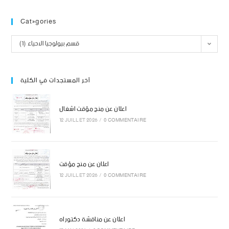
Catégories
قسم بيولوجيا الاحياء (1)
آخر المستجدات في الكلية
اعلان عن منح مؤقت اشغال
12 JUILLET 2026
/
0 COMMENTAIRE
اعلان عن منح مؤقت
12 JUILLET 2026
/
0 COMMENTAIRE
اعلان عن مناقشة دكتوراه