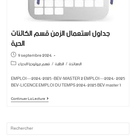
جداول استعمال الزمن قسم الكائنات
الحية
9 septembre 2024
قسم بيولوجيا الاحياء
/
الطلبة
/
الاساتذة
EMPLOI---2024-2025 -BEV-MASTER 2 EMPLOI---2024- 2025
BEV-LICENCE EMPLOI DU TEMPS 2024-2025 BEV master 1
Continuer La Lecture