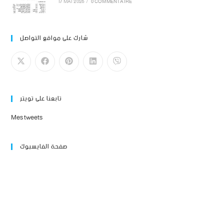
17 MAI 2026
/
0 COMMENTAIRE
شارك على مواقع التواصل
تابعنا على تويتر
Mes tweets
صفحة الفايسبوك