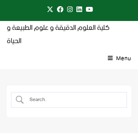
كلية العلوم الدقيقة و علوم الطبيعة و
الحياة
Menu