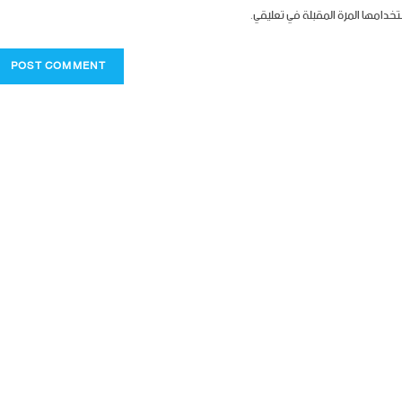
تخدامها المرة المقبلة في تعليقي.