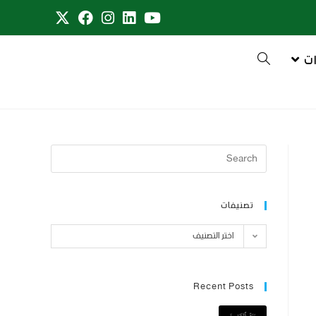
ت
تصنيفات
اختر التصنيف
Recent Posts