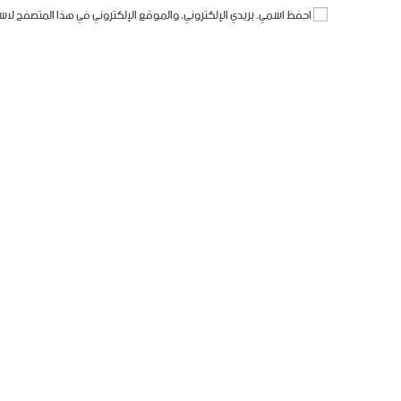
احفظ اسمي، بريدي الإلكتروني، والموقع الإلكتروني في هذا المتصفح لاس