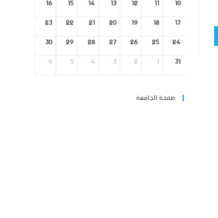
16
15
14
13
12
11
10
23
22
21
20
19
18
17
30
29
28
27
26
25
24
6
5
4
3
2
1
31
صفحة الجامعة