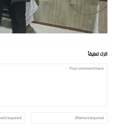
اترك تعليقاً