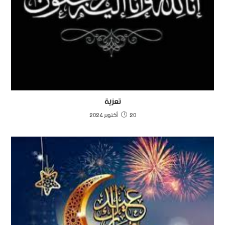
تعزية
20 أكتوبر 2024