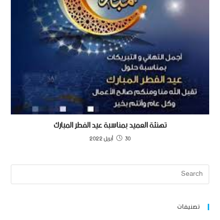
تهنئة العميد بمناسبة عيد الفطر المبارك
30 أبريل 2022
تصنيفات