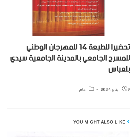
تحضيرا للطبعة 14 للمهرجان الوطني
للمسرح الجامعي بالمدينة الجامعية سيدي
بلعباس
9 يناير 2024
عام
YOU MIGHT ALSO LIKE