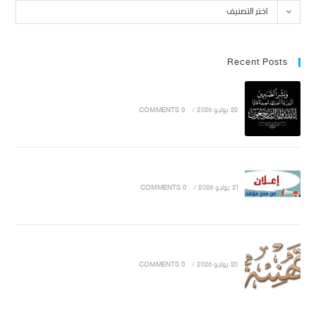
اختر التصنيف
Recent Posts
22 يوليو 2026
/
0 COMMENTS
21 يوليو 2026
/
0 COMMENTS
20 يوليو 2026
/
0 COMMENTS