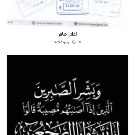
اعلان هام
30 يونيو 2024