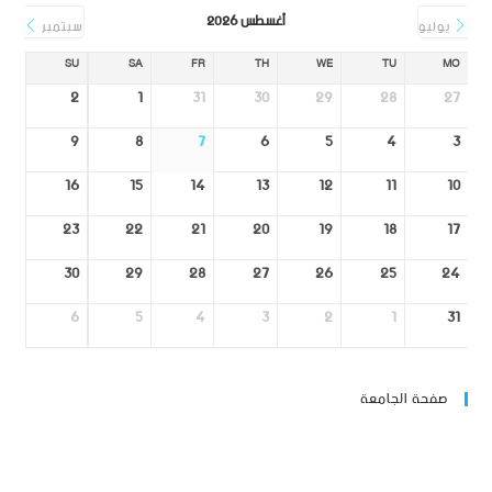
أغسطس 2026
يوليو
سبتمبر
SU
SA
FR
TH
WE
TU
MO
2
1
31
30
29
28
27
9
8
7
6
5
4
3
16
15
14
13
12
11
10
23
22
21
20
19
18
17
30
29
28
27
26
25
24
6
5
4
3
2
1
31
صفحة الجامعة