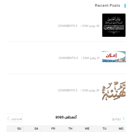
Recent Posts
22 يوليو 2026
/
0 COMMENTS
21 يوليو 2026
/
0 COMMENTS
20 يوليو 2026
/
0 COMMENTS
أغسطس 2026
يوليو
سبتمبر
SU
SA
FR
TH
WE
TU
MO