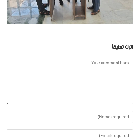
اترك تعليقاً