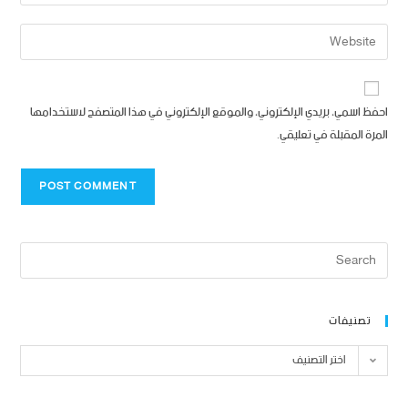
احفظ اسمي، بريدي الإلكتروني، والموقع الإلكتروني في هذا المتصفح لاستخدامها
المرة المقبلة في تعليقي.
تصنيفات
اختر التصنيف