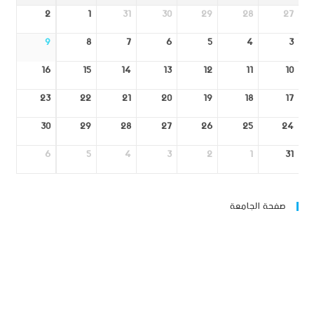
2
1
31
30
29
28
27
9
8
7
6
5
4
3
16
15
14
13
12
11
10
23
22
21
20
19
18
17
30
29
28
27
26
25
24
6
5
4
3
2
1
31
صفحة الجامعة