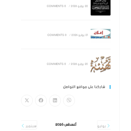
22 يوليو 2026
/
0 COMMENTS
21 يوليو 2026
/
0 COMMENTS
20 يوليو 2026
/
0 COMMENTS
شاركنا على مواقع التواصل
أغسطس 2026
يوليو
سبتمبر