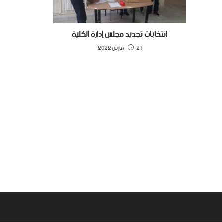
انتخابات تجديد مجلس إدارة الكلية
21 مارس 2022