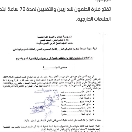
تفتح فترة الطعو
العلاقات الخارجية.