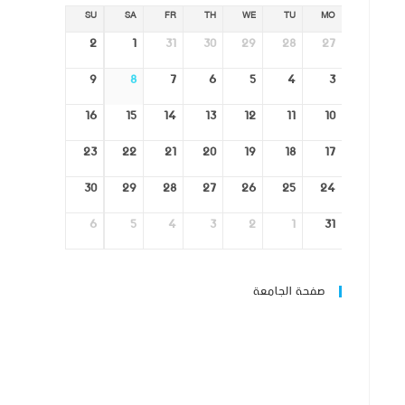
SU
SA
FR
TH
WE
TU
MO
2
1
31
30
29
28
27
9
8
7
6
5
4
3
16
15
14
13
12
11
10
23
22
21
20
19
18
17
30
29
28
27
26
25
24
6
5
4
3
2
1
31
صفحة الجامعة