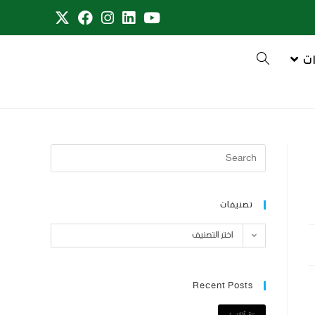
ت
تصنيفات
اختر التصنيف
Recent Posts