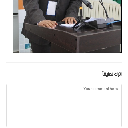
اترك تعليقاً