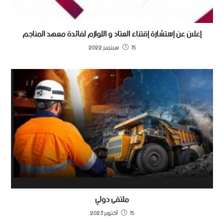
إعلان عن إستشارة إقتناء العتاد و اللوازم لفائدة معهد المناجم
15 سبتمبر 2022
ملتقى دولي
15 أكتوبر 2023