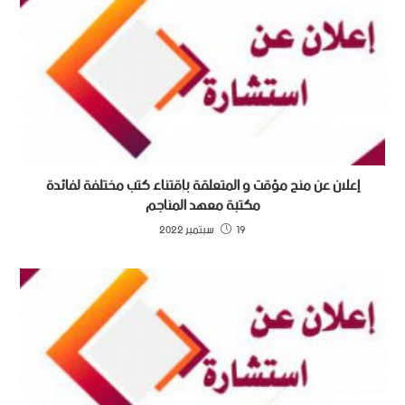
إعلان عن منح مؤقت و المتعلقة بإقتناء كتب مختلفة لفائدة
مكتبة معهد المناجم
19 سبتمبر 2022