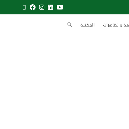
ية و تظاهرات
المكتبة