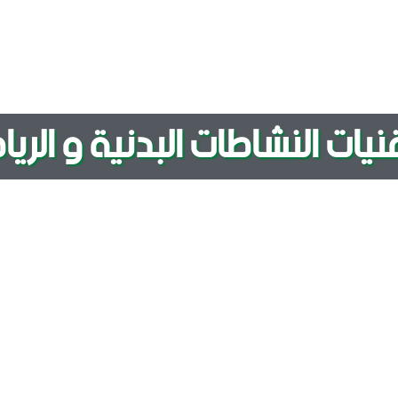
ات النشاطات البدنية و الريا