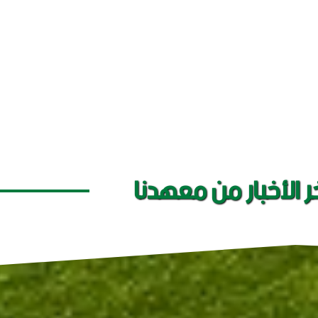
ر الأخبار من معهدنا