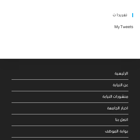
تغريدا ت
My Tweets
الرئيسية
عن النيابة
منشورات النيابة
اخبار الجامعة
اتصل بنا
بوابة الموظف