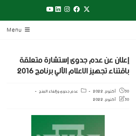
Menu
إعلان عن عدم جدوى إستشارة متعلقة
بإقتناء تجهيز الإعلام الآلي برنامج 2016
30 أكتوبر، 2022
عدم جدوى وإلغاء المنح
30 أكتوبر، 2022