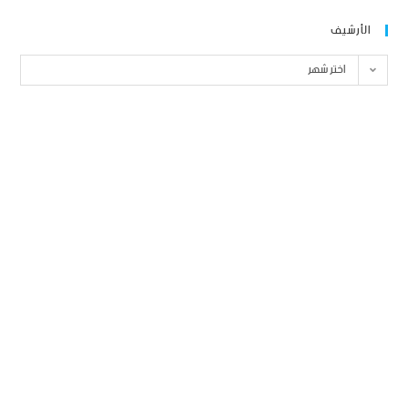
الأرشيف
اختر شهر