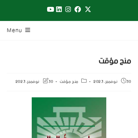
Menu
منح مؤقت
30 نوفمبر، 2023
منح مؤقت
30 نوفمبر، 2023