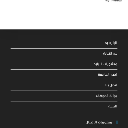
My Tweets
الرئيسية
عن النيابة
منشورات النيابة
اخبار الجامعة
اتصل بنا
بوابة الموظف
الصحة
معلومات الاتصال