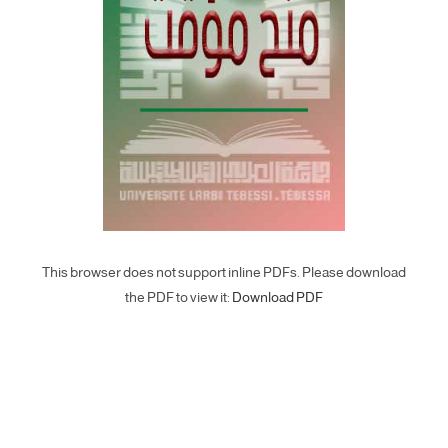
This browser does not support inline PDFs. Please download
the PDF to view it:
Download PDF